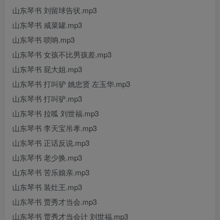
山东琴书 刘留球告状.mp3
山东琴书 咸菜罐.mp3
山东琴书 唢呐.mp3
山东琴书 女孩不比男孩差.mp3
山东琴书 屁大姐.mp3
山东琴书 打叫驴 姚忠贤 左玉华.mp3
山东琴书 打叫驴.mp3
山东琴书 拉呱 刘世福.mp3
山东琴书 李天宝吊孝.mp3
山东琴书 正话反说.mp3
山东琴书 老少换.mp3
山东琴书 苦乐娘亲.mp3
山东琴书 装灶王.mp3
山东琴书 贾秀才当会.mp3
山东琴书 贾秀才当会计 刘世福.mp3