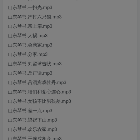
山东琴书.一扫光.mp3
山东琴书.严打六只狼.mp3
山东琴书.亲上亲.mp3
山东琴书.人祸.mp3
山东琴书.会亲家.mp3
山东琴书.分家.mp3
山东琴书.刘留球告状.mp3
山东琴书.反正话.mp3
山东琴书.吕洞宾戏牡丹.mp3
山东琴书.咱们和党心连心.mp3
山东琴书.女孩不比男孩差.mp3
山东琴书.差一点.mp3
山东琴书.梁祝下山.mp3
山东琴书.欢乐农家.mp3
山东琴书.王连成相亲.mp3