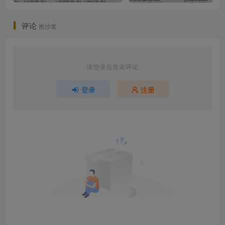
评论
抢沙发
请登录后发表评论
登录
注册