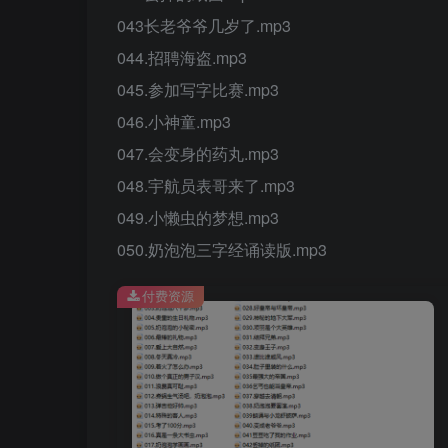
043长老爷爷几岁了.mp3
044.招聘海盗.mp3
045.参加写字比赛.mp3
046.小神童.mp3
047.会变身的药丸.mp3
048.宇航员表哥来了.mp3
049.小懒虫的梦想.mp3
050.奶泡泡三字经诵读版.mp3
付费资源