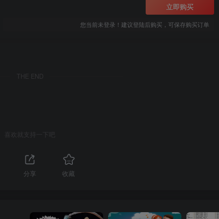
立即购买
您当前未登录！建议登陆后购买，可保存购买订单
THE END
喜欢就支持一下吧
分享
收藏