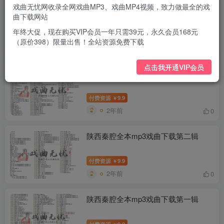
戏曲无忧网收录全网戏曲MP3、戏曲MP4视频，致力做最全的戏
秦腔名家名段mp3打包戏曲下载第一辑
曲下载网站
年终大促，现在购买VIP会员一年只需39元，永久会员168元
付费资源
9.9
￥
（原价398）限量出售！全站资源免费下载
2年前
0
点击我开通VIP会员
陕西秦腔全本mp3戏曲下载第三辑
付费资源
9.9
￥
2年前
0
陕西秦腔全本mp3戏曲下载第二辑
付费资源
9.9
￥
2年前
0
陕西秦腔全本mp3戏曲下载第一辑
付费资源
9.9