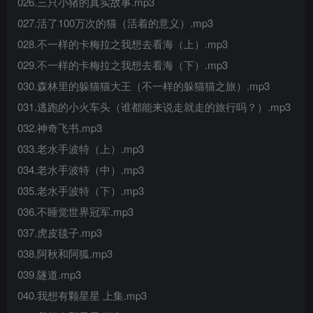
026.三只小猪的真实故事.mp3
027.活了100万次的猫（活着的意义）.mp3
028.不一样的卡梅拉之我想去看海（上）.mp3
029.不一样的卡梅拉之我想去看海（下）.mp3
030.森林里的躲猫猫大王（不一样的躲猫猫之旅）.mp3
031.逃跑的小火车头（谁都能来说走就走的旅行吗？）.mp3
032.神奇飞书.mp3
033.老水手波特（上）.mp3
034.老水手波特（中）.mp3
035.老水手波特（下）.mp3
036.不睡觉世界冠军.mp3
037.虎皮毯子.mp3
038.阿秋和阿狐.mp3
039.隧道.mp3
040.我想有颗星星 上集.mp3