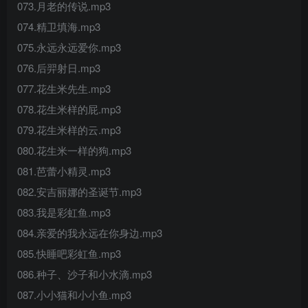
073.月老的传说.mp3
074.精卫填海.mp3
075.永远永远爱你.mp3
076.后羿射日.mp3
077.花生米先生.mp3
078.花生米样的屁.mp3
079.花生米样的云.mp3
080.花生米一样的狗.mp3
081.芭蕾小精灵.mp3
082.安吉丽娜的圣诞节.mp3
083.我是彩虹鱼.mp3
084.亲爱的我永远在你身边.mp3
085.快睡吧彩虹鱼.mp3
086.种子、沙子和小水滴.mp3
087.小小猫和小小鱼.mp3