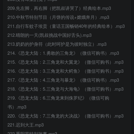
209.先左脚，再右脚（把凯叔讲哭了）经典绘本.mp3
210.中秋节特别节目（月饼的传说+嫦娥奔月）.mp3
211.自行车蚊子埃贡（童话王国畅销40年的经典绘本）.mp3
212.晴朗的一天(凯叔挑战中国好舌头).mp3
213.奶奶的护身符（此时呵护是为彼时独立）.mp3
214.《恐龙大陆：1.勇敢的三角龙》（微信可购书）.mp3
215.《恐龙大陆：2.三角龙和大翼龙》（微信可购书）.mp3
216.《恐龙大陆：3.三角龙和大鳄鱼》（微信可购书）.mp3
217.《恐龙大陆：4.三角龙与暴龙》（微信可购书）.mp3
218.《恐龙大陆：5.三角龙与大海龟》（微信可购书）.mp3
219.《恐龙大陆：6.三角龙来到侏罗纪》（微信可购
书）.mp3
220.《恐龙大陆：7.三角龙的大决战》（微信可购书）.mp3
221.迟到大王.mp3
222.重阳节特别故事.mp3