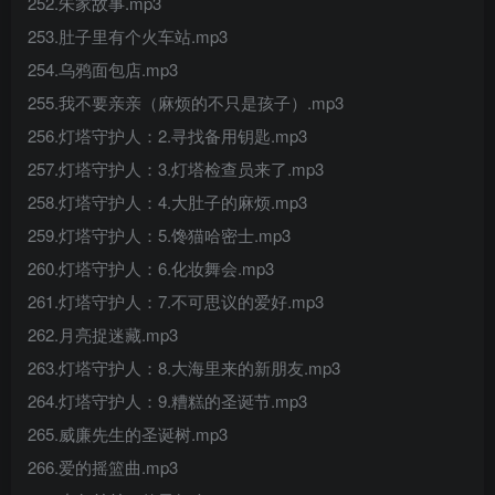
252.朱家故事.mp3
253.肚子里有个火车站.mp3
254.乌鸦面包店.mp3
255.我不要亲亲（麻烦的不只是孩子）.mp3
256.灯塔守护人：2.寻找备用钥匙.mp3
257.灯塔守护人：3.灯塔检查员来了.mp3
258.灯塔守护人：4.大肚子的麻烦.mp3
259.灯塔守护人：5.馋猫哈密士.mp3
260.灯塔守护人：6.化妆舞会.mp3
261.灯塔守护人：7.不可思议的爱好.mp3
262.月亮捉迷藏.mp3
263.灯塔守护人：8.大海里来的新朋友.mp3
264.灯塔守护人：9.糟糕的圣诞节.mp3
265.威廉先生的圣诞树.mp3
266.爱的摇篮曲.mp3