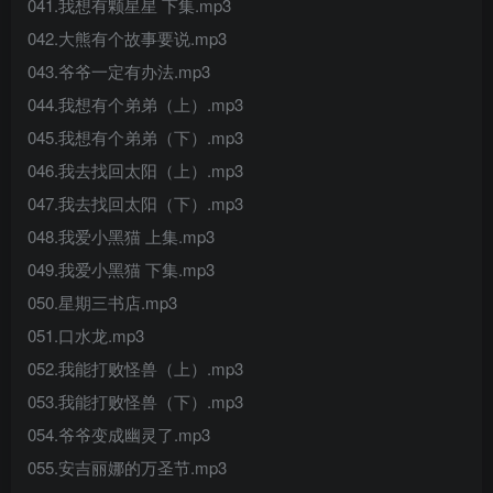
041.我想有颗星星 下集.mp3
042.大熊有个故事要说.mp3
043.爷爷一定有办法.mp3
044.我想有个弟弟（上）.mp3
045.我想有个弟弟（下）.mp3
046.我去找回太阳（上）.mp3
047.我去找回太阳（下）.mp3
048.我爱小黑猫 上集.mp3
049.我爱小黑猫 下集.mp3
050.星期三书店.mp3
051.口水龙.mp3
052.我能打败怪兽（上）.mp3
053.我能打败怪兽（下）.mp3
054.爷爷变成幽灵了.mp3
055.安吉丽娜的万圣节.mp3