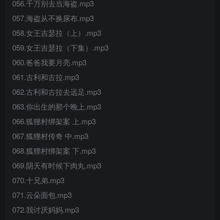
056.千万别去当海盗.mp3
057.海盗从不换尿布.mp3
058.女王吉瑟拉（上）.mp3
059.女王吉瑟拉（下集）.mp3
060.爸爸我要月亮.mp3
061.古利和古拉.mp3
062.古利和古拉去远足.mp3
063.你出生的那个晚上.mp3
066.狐狸村绑架案 上.mp3
067.狐狸村传奇 中.mp3
068.狐狸村绑架案 下.mp3
069.阴天有时候下肉丸.mp3
070.十兄弟.mp3
071.云朵面包.mp3
072.我讨厌妈妈.mp3