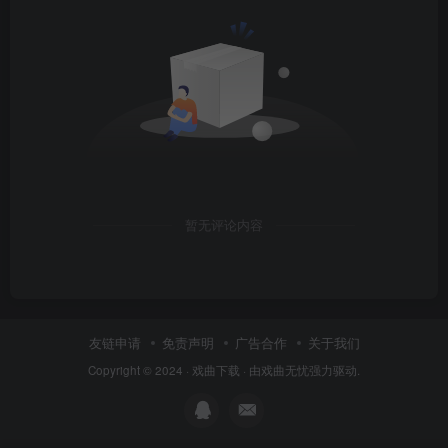
暂无评论内容
友链申请
免责声明
广告合作
关于我们
Copyright © 2024 ·
戏曲下载
· 由
戏曲无忧
强力驱动.