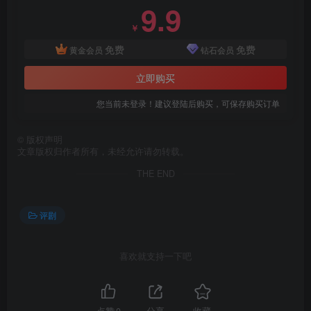
9.9
￥
免费
免费
黄金会员
钻石会员
立即购买
您当前未登录！建议登陆后购买，可保存购买订单
©
版权声明
文章版权归作者所有，未经允许请勿转载。
THE END
评剧
喜欢就支持一下吧