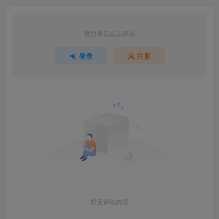
请登录后发表评论
登录
注册
暂无评论内容