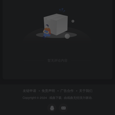
暂无评论内容
友链申请
免责声明
广告合作
关于我们
Copyright © 2024 ·
戏曲下载
· 由
戏曲无忧
强力驱动.