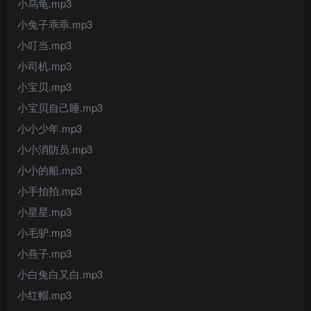
小乌龟.mp3
小兔子乖乖.mp3
小叮当.mp3
小司机.mp3
小宝贝.mp3
小宝贝自己睡.mp3
小小少年.mp3
小小消防员.mp3
小小的船.mp3
小手拍拍.mp3
小星星.mp3
小毛驴.mp3
小燕子.mp3
小白兔白又白.mp3
小红帽.mp3