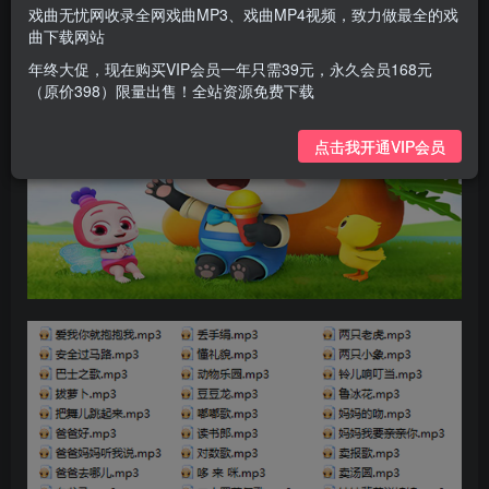
戏曲无忧网收录全网戏曲MP3、戏曲MP4视频，致力做最全的戏
曲下载网站
年终大促，现在购买VIP会员一年只需39元，永久会员168元
（原价398）限量出售！全站资源免费下载
点击我开通VIP会员