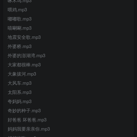
啄木鸟.mp3
喂鸡.mp3
嘟嘟歌.mp3
嘻唰唰.mp3
地震安全歌.mp3
外婆桥.mp3
外婆的澎湖湾.mp3
大家都很棒.mp3
大象拔河.mp3
大风车.mp3
太阳系.mp3
夸妈妈.mp3
奇妙的种子.mp3
好爸爸 坏爸爸.mp3
妈妈我要亲亲你.mp3