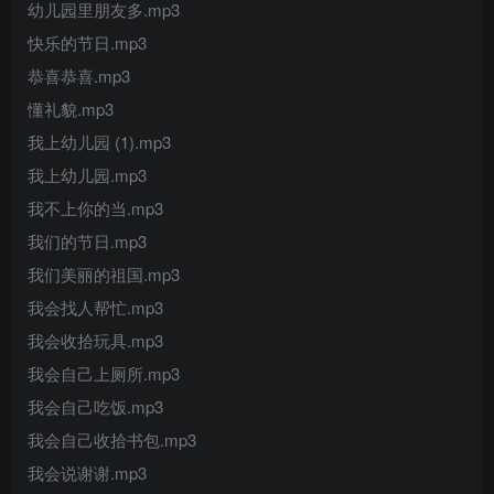
幼儿园里朋友多.mp3
快乐的节日.mp3
恭喜恭喜.mp3
懂礼貌.mp3
我上幼儿园 (1).mp3
我上幼儿园.mp3
我不上你的当.mp3
我们的节日.mp3
我们美丽的祖国.mp3
我会找人帮忙.mp3
我会收拾玩具.mp3
我会自己上厕所.mp3
我会自己吃饭.mp3
我会自己收拾书包.mp3
我会说谢谢.mp3