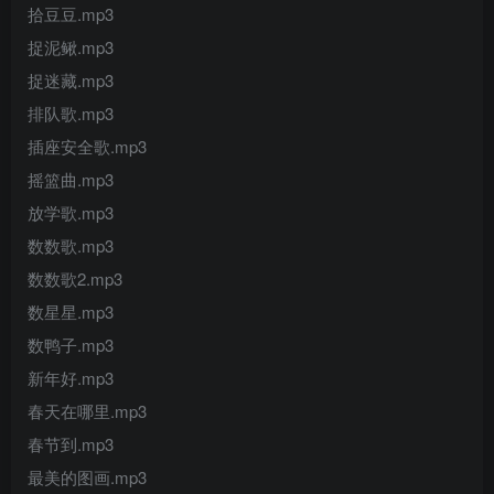
拾豆豆.mp3
捉泥鳅.mp3
捉迷藏.mp3
排队歌.mp3
插座安全歌.mp3
摇篮曲.mp3
放学歌.mp3
数数歌.mp3
数数歌2.mp3
数星星.mp3
数鸭子.mp3
新年好.mp3
春天在哪里.mp3
春节到.mp3
最美的图画.mp3