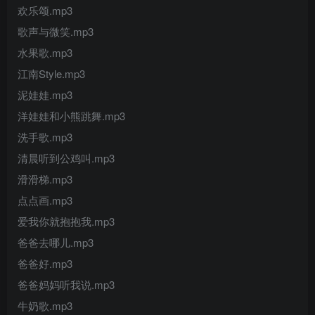
欢乐颂.mp3
歌声与微笑.mp3
水果歌.mp3
江南Style.mp3
泥娃娃.mp3
洋娃娃和小熊跳舞.mp3
洗手歌.mp3
清晨听到公鸡叫.mp3
滑滑梯.mp3
点点画.mp3
爱我你就抱抱我.mp3
爸爸去哪儿.mp3
爸爸好.mp3
爸爸妈妈听我说.mp3
牛奶歌.mp3