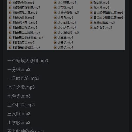
一个蛤蟆四条腿.mp3
一分钱.mp3
一只哈巴狗.mp3
七子之歌.mp3
七色光.mp3
三个和尚.mp3
三只熊.mp3
上学歌.mp3
不老的的爸爸.mp3