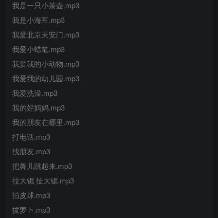
我是一只小茶壶.mp3
我是小海军.mp3
我爱北京天安门.mp3
我爱小蜡笔.mp3
我爱我的小动物.mp3
我爱我的幼儿园.mp3
我爱洗澡.mp3
我的好妈妈.mp3
我的朋友在哪里.mp3
打电话.mp3
找朋友.mp3
把舞儿跳起来.mp3
拉大锯 扯大锯.mp3
拍皮球.mp3
拔萝卜.mp3