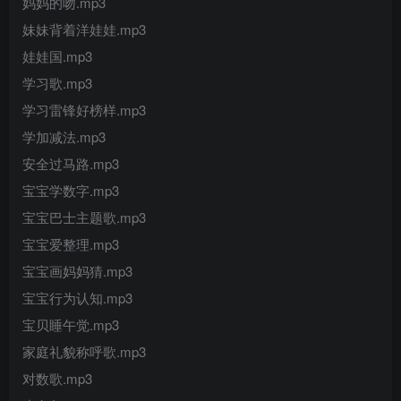
妈妈的吻.mp3
妹妹背着洋娃娃.mp3
娃娃国.mp3
学习歌.mp3
学习雷锋好榜样.mp3
学加减法.mp3
安全过马路.mp3
宝宝学数字.mp3
宝宝巴士主题歌.mp3
宝宝爱整理.mp3
宝宝画妈妈猜.mp3
宝宝行为认知.mp3
宝贝睡午觉.mp3
家庭礼貌称呼歌.mp3
对数歌.mp3