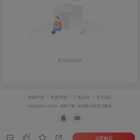
暂无评论内容
友链申请
免责声明
广告合作
关于我们
Copyright © 2024 ·
戏曲下载
· 由
戏曲无忧
强力驱动.
0
立即购买