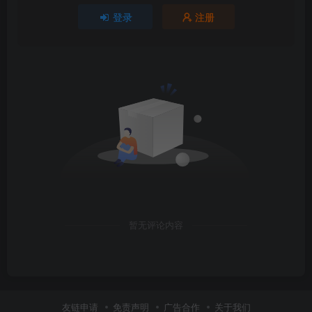
登录
注册
暂无评论内容
友链申请
免责声明
广告合作
关于我们