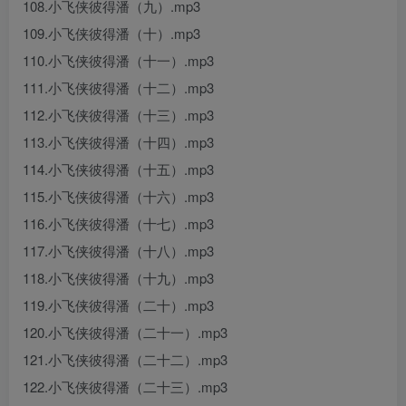
108.小飞侠彼得潘（九）.mp3
109.小飞侠彼得潘（十）.mp3
110.小飞侠彼得潘（十一）.mp3
111.小飞侠彼得潘（十二）.mp3
112.小飞侠彼得潘（十三）.mp3
113.小飞侠彼得潘（十四）.mp3
114.小飞侠彼得潘（十五）.mp3
115.小飞侠彼得潘（十六）.mp3
116.小飞侠彼得潘（十七）.mp3
117.小飞侠彼得潘（十八）.mp3
118.小飞侠彼得潘（十九）.mp3
119.小飞侠彼得潘（二十）.mp3
120.小飞侠彼得潘（二十一）.mp3
121.小飞侠彼得潘（二十二）.mp3
122.小飞侠彼得潘（二十三）.mp3