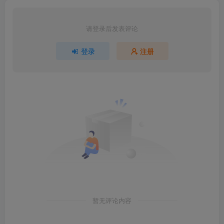
请登录后发表评论
登录
注册
暂无评论内容