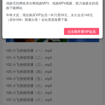
戏曲无忧网收录全网戏曲MP3、戏曲MP4视频，致力做最全的戏
曲下载网站
年终大促，现在购买VIP会员一年只需39元，永久会员168元
（原价398）限量出售！全站资源免费下载
点击我开通VIP会员
100.小飞侠彼得潘（一）.mp3
101.小飞侠彼得潘（二）.mp3
102.小飞侠彼得潘（三）.mp3
103.小飞侠彼得潘（四）.mp3
104.小飞侠彼得潘（五）.mp3
105.小飞侠彼得潘（六）.mp3
106.小飞侠彼得潘（七）.mp3
107.小飞侠彼得潘（八）.mp3