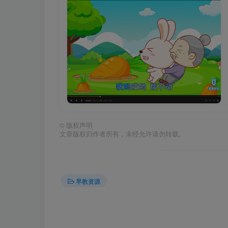
©
版权声明
文章版权归作者所有，未经允许请勿转载。
早教资源