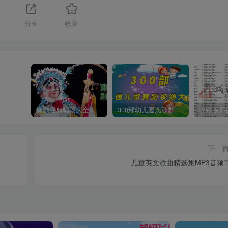
分享
收藏
豫剧经典唱段大全850首mp3打包戏曲下载
300部幼儿园儿歌舞蹈视频大合集
下一
儿童英文歌曲精选集MP3音频