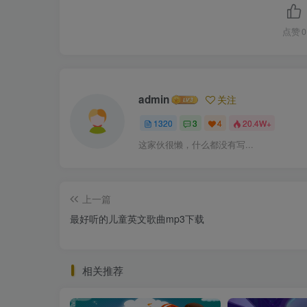
点赞
0
admin
关注
1320
3
4
20.4W+
这家伙很懒，什么都没有写...
上一篇
最好听的儿童英文歌曲mp3下载
相关推荐