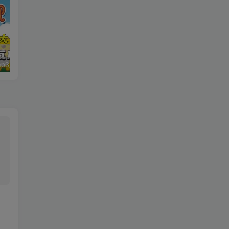
贝瓦儿歌大全mp3版346首打包下载
小猪佩奇1-7季共计223集MP4视频中文版