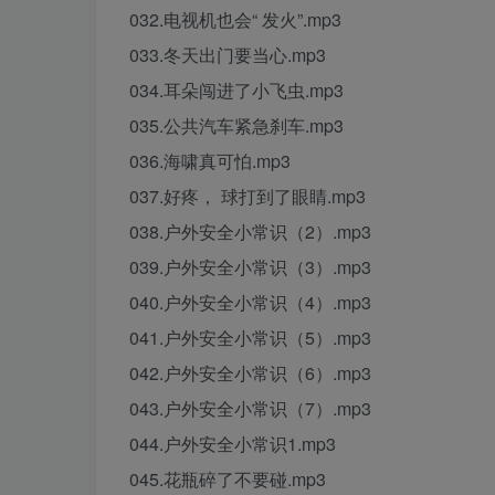
032.电视机也会“ 发火”.mp3
033.冬天出门要当心.mp3
034.耳朵闯进了小飞虫.mp3
035.公共汽车紧急刹车.mp3
036.海啸真可怕.mp3
037.好疼， 球打到了眼睛.mp3
038.户外安全小常识（2）.mp3
039.户外安全小常识（3）.mp3
040.户外安全小常识（4）.mp3
041.户外安全小常识（5）.mp3
042.户外安全小常识（6）.mp3
043.户外安全小常识（7）.mp3
044.户外安全小常识1.mp3
045.花瓶碎了不要碰.mp3