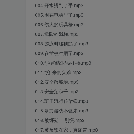
004.开水烫到了手.mp3
005.困在电梯里了.mp3
006.伤人的玩具枪.mp3
007.危险的滑梯.mp3
008.游泳时腿抽筋了.mp3
009.在学校生病了.mp3
010.“拉帮结派”要不得.mp3
011.“抢”来的灾难.mp3
012.安全擦玻璃.mp3
013.安全荡秋千.mp3
014.班里流行传染病.mp3
015.暴力游戏不健康.mp3
016.被绑架， 别慌.mp3
017.被反锁在家，真痛苦.mp3