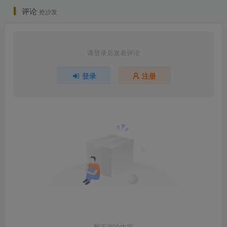
评论
抢沙发
请登录后发表评论
登录
注册