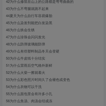
42为什么修筑在山上的公路都是弯弯曲曲的
43为什么不弯腿就跳不起来
44夏天为什么自行车容易爆胎
45为什么染发剂能把白发染黑
46为什么铁会生锈
47为什么珍珠会闪闪发光
48为什么防弹玻璃能防弹
49为什么有些塑料制品冬天会变硬
50为什么牛皮纸十分结实
51为什么雷雨后空气格外新鲜
52为什么火柴一擦就着火
53为什么彩色照片时间久了会褪色或变色
54为什么衣物可以干洗
55为什么面包里会有许多小孔
56为什么鱼汤、肉汤会结成冻