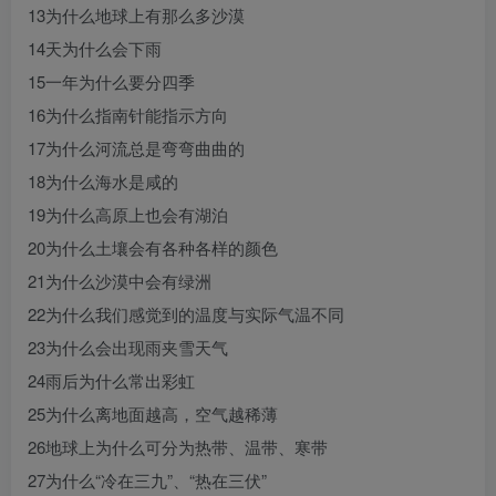
13为什么地球上有那么多沙漠
14天为什么会下雨
15一年为什么要分四季
16为什么指南针能指示方向
17为什么河流总是弯弯曲曲的
18为什么海水是咸的
19为什么高原上也会有湖泊
20为什么土壤会有各种各样的颜色
21为什么沙漠中会有绿洲
22为什么我们感觉到的温度与实际气温不同
23为什么会出现雨夹雪天气
24雨后为什么常出彩虹
25为什么离地面越高，空气越稀薄
26地球上为什么可分为热带、温带、寒带
27为什么“冷在三九”、“热在三伏”