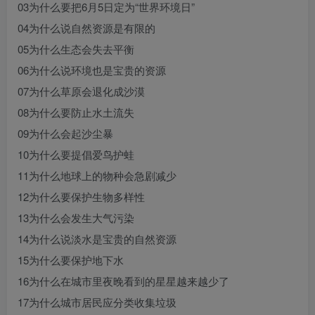
03为什么要把6月5日定为“世界环境日”
04为什么说自然资源是有限的
05为什么生态会失去平衡
06为什么说环境也是宝贵的资源
07为什么草原会退化成沙漠
08为什么要防止水土流失
09为什么会起沙尘暴
10为什么要提倡爱鸟护蛙
11为什么地球上的物种会急剧减少
12为什么要保护生物多样性
13为什么会发生大气污染
14为什么说淡水是宝贵的自然资源
15为什么要保护地下水
16为什么在城市里夜晚看到的星星越来越少了
17为什么城市居民应分类收集垃圾