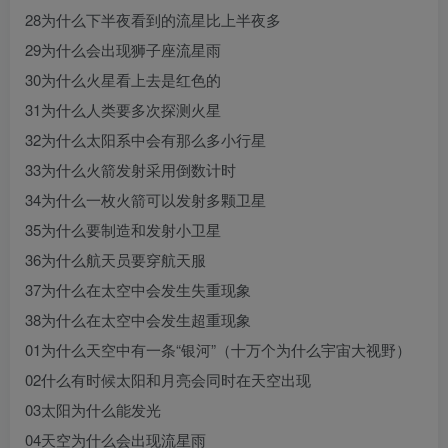
28为什么下半夜看到的流星比上半夜多
29为什么会出现狮子座流星雨
30为什么火星看上去是红色的
31为什么人类要多次探测火星
32为什么太阳系中会有那么多小行星
33为什么火箭发射采用倒数计时
34为什么一枚火箭可以发射多颗卫星
35为什么要制造和发射小卫星
36为什么航天员要穿航天服
37为什么在太空中会发生失重现象
38为什么在太空中会发生超重现象
01为什么天空中有一条“银河”（十万个为什么宇宙大视野）
02什么有时候太阳和月亮会同时在天空出现
03太阳为什么能发光
04天空为什么会出现流星雨