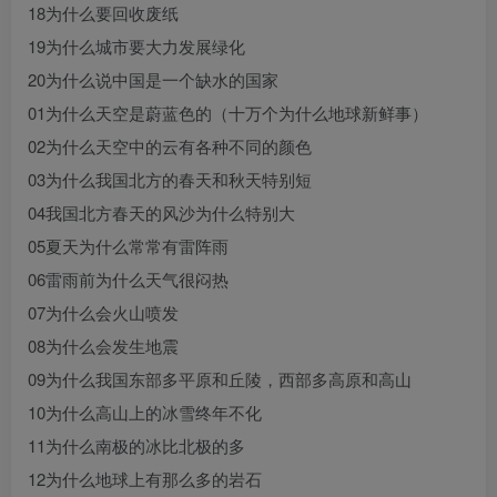
18为什么要回收废纸
19为什么城市要大力发展绿化
20为什么说中国是一个缺水的国家
01为什么天空是蔚蓝色的（十万个为什么地球新鲜事）
02为什么天空中的云有各种不同的颜色
03为什么我国北方的春天和秋天特别短
04我国北方春天的风沙为什么特别大
05夏天为什么常常有雷阵雨
06雷雨前为什么天气很闷热
07为什么会火山喷发
08为什么会发生地震
09为什么我国东部多平原和丘陵，西部多高原和高山
10为什么高山上的冰雪终年不化
11为什么南极的冰比北极的多
12为什么地球上有那么多的岩石