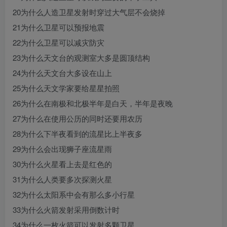
20为什么人造卫星发射时穿过大气层不会烧掉
21为什么卫星可以预报地震
22为什么卫星可以减灾防灾
23为什么天文台的观测室大多是圆顶结构
24为什么天文台大多设在山上
25为什么天文学家要给星星拍照
26为什么在南极和北极半年是白天，半年是夜晚
27为什么在使用公历的同时还要用农历
28为什么下半夜看到的流星比上半夜多
29为什么会出现狮子座流星雨
30为什么火星看上去是红色的
31为什么人类要多次探测火星
32为什么太阳系中会有那么多小行星
33为什么火箭发射采用倒数计时
34为什么一枚火箭可以发射多颗卫星