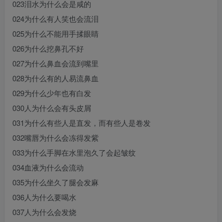
023泪水为什么会是咸的
024为什么有人笑也会流泪
025为什么不能用手揉眼睛
026为什么挖鼻孔不好
027为什么鼻血会流到嘴里
028为什么有的人易流鼻血
029为什么少年也有白发
030人为什么会有头皮屑
031为什么有些人是直发，而有些人是卷发
032嘴唇为什么会冻得发紫
033为什么手脚在水里泡久了会起皱纹
034血液为什么会流动
035为什么坐久了腿会发麻
036人为什么要喝水
037人为什么会发烧