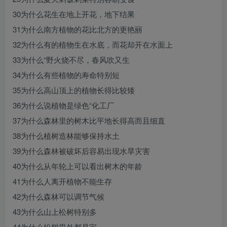
30为什么花生在地上开花，地下结果
31为什么南方植物的花比北方的更艳丽
32为什么有的植物生在水底，而花却开在水面上
33为什么“野火烧不尽，春风吹又生
34为什么有些植物的寿命特别短
35为什么高山顶上的植物长得比较矮
36为什么说植物是绿色“化工厂
37为什么森林里的树木比平地长得高而且细直
38为什么植树造林能够保持水土
39为什么森林被破坏后容易出现水旱灾害
40为什么从年轮上可以看出树木的年龄
41为什么人离开植物不能生存
42为什么森林可以调节气候
43为什么山上松树特别多
44为什么松树里外都是宝