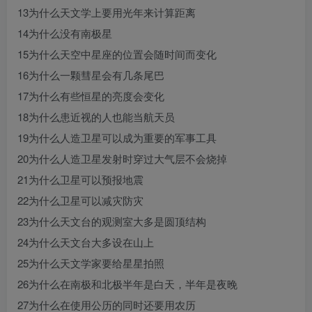
13为什么天文学上要用光年来计算距离
14为什么没有南极星
15为什么天空中星座的位置会随时间而变化
16为什么一颗彗星会有几条尾巴
17为什么有些恒星的亮度会变化
18为什么患近视的人也能当航天员
19为什么人造卫星可以成为重要的军事工具
20为什么人造卫星发射时穿过大气层不会烧掉
21为什么卫星可以预报地震
22为什么卫星可以减灾防灾
23为什么天文台的观测室大多是圆顶结构
24为什么天文台大多设在山上
25为什么天文学家要给星星拍照
26为什么在南极和北极半年是白天，半年是夜晚
27为什么在使用公历的同时还要用农历