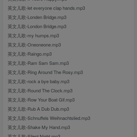
英文儿歌-let everyone clap hands.mp3
英文儿歌-Londen Bridge.mp3
英文儿歌-London Bridge.mp3
英文儿歌-my humps.mp3
英文儿歌-Oneoneone.mp3
英文儿歌-Raingo.mp3
英文儿歌-Ram Sam Sam.mp3
英文儿歌-Ring Around The Rosy.mp3
英文儿歌-rock a bye baby.mp3
英文儿歌-Round The Clock.mp3
英文儿歌-Row Your Boat Gif.mp3
英文儿歌-Rub A Dub Dub.mp3
英文儿歌-Schnuffels Weihnachtslied.mp3
英文儿歌-Shake My Hand.mp3
英文儿歌-Silent Night.mp3