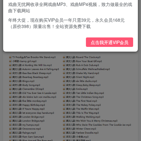
戏曲无忧网收录全网戏曲MP3、戏曲MP4视频，致力做最全的戏
曲下载网站
年终大促，现在购买VIP会员一年只需39元，永久会员168元
（原价398）限量出售！全站资源免费下载
点击我开通VIP会员