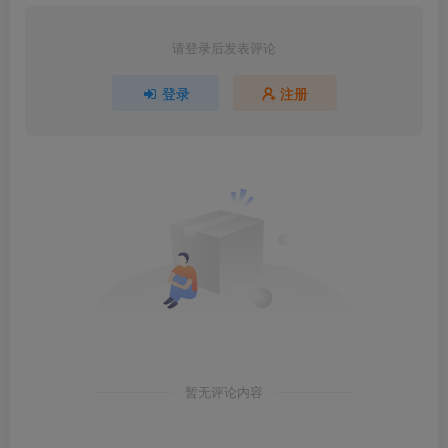
请登录后发表评论
登录
注册
暂无评论内容