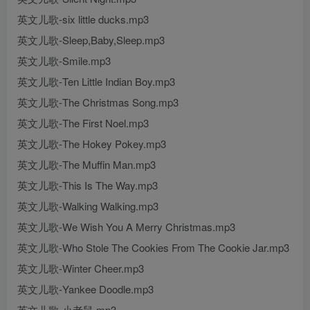
英文儿歌-six little ducks.mp3
英文儿歌-Sleep,Baby,Sleep.mp3
英文儿歌-Smile.mp3
英文儿歌-Ten Little Indian Boy.mp3
英文儿歌-The Christmas Song.mp3
英文儿歌-The First Noel.mp3
英文儿歌-The Hokey Pokey.mp3
英文儿歌-The Muffin Man.mp3
英文儿歌-This Is The Way.mp3
英文儿歌-Walking Walking.mp3
英文儿歌-We Wish You A Merry Christmas.mp3
英文儿歌-Who Stole The Cookies From The Cookie Jar.mp3
英文儿歌-Winter Cheer.mp3
英文儿歌-Yankee Doodle.mp3
英文儿歌-小老鼠.mp3