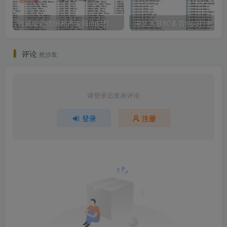
收藏版郭德纲相声专辑mp3打包戏曲下载
评论
抢沙发
请登录后发表评论
登录
注册