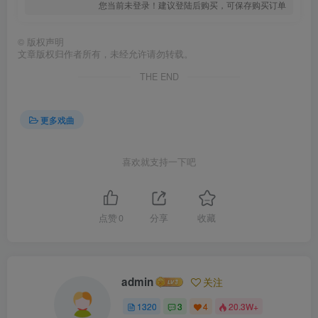
您当前未登录！建议登陆后购买，可保存购买订单
©
版权声明
文章版权归作者所有，未经允许请勿转载。
THE END
更多戏曲
喜欢就支持一下吧
点赞
0
分享
收藏
admin
关注
1320
3
4
20.3W+