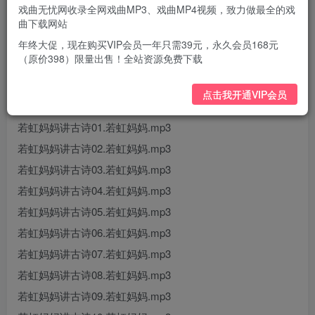
戏曲无忧网收录全网戏曲MP3、戏曲MP4视频，致力做最全的戏
曲下载网站
年终大促，现在购买VIP会员一年只需39元，永久会员168元
（原价398）限量出售！全站资源免费下载
点击我开通VIP会员
若虹妈妈讲古诗01.若虹妈妈.mp3
若虹妈妈讲古诗02.若虹妈妈.mp3
若虹妈妈讲古诗03.若虹妈妈.mp3
若虹妈妈讲古诗04.若虹妈妈.mp3
若虹妈妈讲古诗05.若虹妈妈.mp3
若虹妈妈讲古诗06.若虹妈妈.mp3
若虹妈妈讲古诗07.若虹妈妈.mp3
若虹妈妈讲古诗08.若虹妈妈.mp3
若虹妈妈讲古诗09.若虹妈妈.mp3