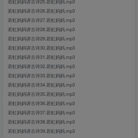
若虹妈妈讲古诗25.若虹妈妈.mp3
若虹妈妈讲古诗26.若虹妈妈.mp3
若虹妈妈讲古诗27.若虹妈妈.mp3
若虹妈妈讲古诗28.若虹妈妈.mp3
若虹妈妈讲古诗29.若虹妈妈.mp3
若虹妈妈讲古诗30.若虹妈妈.mp3
若虹妈妈讲古诗31.若虹妈妈.mp3
若虹妈妈讲古诗32.若虹妈妈.mp3
若虹妈妈讲古诗33.若虹妈妈.mp3
若虹妈妈讲古诗34.若虹妈妈.mp3
若虹妈妈讲古诗35.若虹妈妈.mp3
若虹妈妈讲古诗36.若虹妈妈.mp3
若虹妈妈讲古诗37.若虹妈妈.mp3
若虹妈妈讲古诗38.若虹妈妈.mp3
若虹妈妈讲古诗39.若虹妈妈.mp3