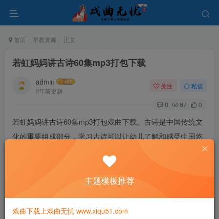
首页
早教资源
正文
若虹妈妈讲古诗60集mp3打包下载
admin
关注
私信
2年前更新
0
67
0
若虹妈妈讲古诗60集mp3打包戏曲下载。古诗是中国传统文
化的重要组成部分，学习古诗可以让幼儿了解和感受中国悠
久的文化传统，增进对传统文化的认同感和尊重。
主题模板推荐
戏曲下载上戏曲无忧 www.xiqu51.com