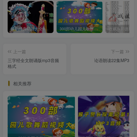
豫剧经典唱段大全850首mp3打包戏曲下载
300部幼儿园儿歌舞蹈视频大合集
上一篇
下一篇
三字经全文朗诵版mp3音频
论语朗读22集MP3
格式
相关推荐