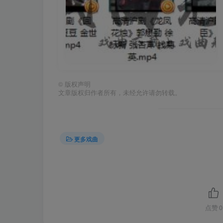
©
版权声明
文章版权归作者所有，未经允许请勿转载。
更多戏曲
点赞
0