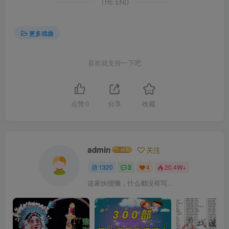
THE END
更多戏曲
喜欢就支持一下吧
点赞
0
分享
收藏
admin
关注
1320
3
4
20.4W+
这家伙很懒，什么都没有写...