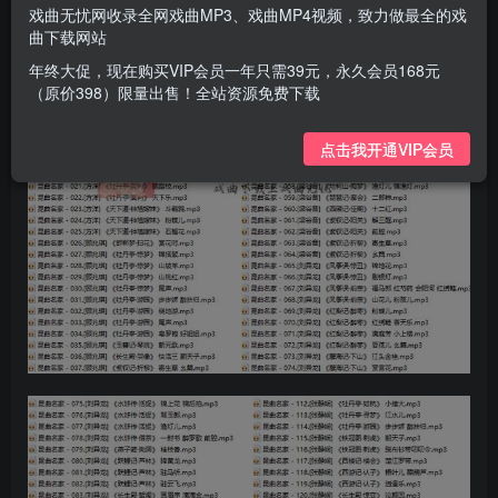
戏曲无忧网收录全网戏曲MP3、戏曲MP4视频，致力做最全的戏
曲下载网站
年终大促，现在购买VIP会员一年只需39元，永久会员168元
（原价398）限量出售！全站资源免费下载
点击我开通VIP会员