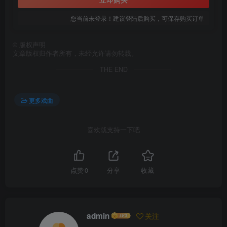
您当前未登录！建议登陆后购买，可保存购买订单
©
版权声明
文章版权归作者所有，未经允许请勿转载。
THE END
更多戏曲
喜欢就支持一下吧
点赞
0
分享
收藏
admin
关注