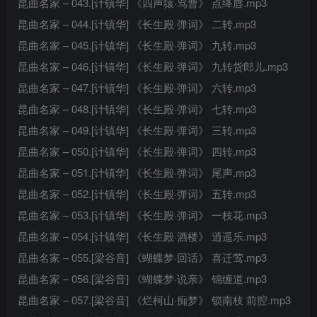
昆曲名家 – 043.[计镇华] 《四声猿·骂曹》 点绛唇.mp3
昆曲名家 – 044.[计镇华] 《长生殿·弹词》 二转.mp3
昆曲名家 – 045.[计镇华] 《长生殿·弹词》 九转.mp3
昆曲名家 – 046.[计镇华] 《长生殿·弹词》 九转货郎儿.mp3
昆曲名家 – 047.[计镇华] 《长生殿·弹词》 六转.mp3
昆曲名家 – 048.[计镇华] 《长生殿·弹词》 七转.mp3
昆曲名家 – 049.[计镇华] 《长生殿·弹词》 三转.mp3
昆曲名家 – 050.[计镇华] 《长生殿·弹词》 四转.mp3
昆曲名家 – 051.[计镇华] 《长生殿·弹词》 尾声.mp3
昆曲名家 – 052.[计镇华] 《长生殿·弹词》 五转.mp3
昆曲名家 – 053.[计镇华] 《长生殿·弹词》 一枝花.mp3
昆曲名家 – 054.[计镇华] 《长生殿·酒楼》 逍遥乐.mp3
昆曲名家 – 055.[梁谷音] 《蝴蝶梦·回话》 喜迁莺.mp3
昆曲名家 – 056.[梁谷音] 《蝴蝶梦·说亲》 锦缠道.mp3
昆曲名家 – 057.[梁谷音] 《烂柯山·痴梦》 锁南枝 前腔.mp3