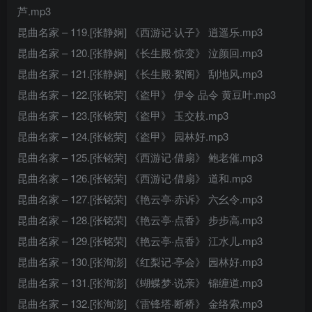
芦.mp3
昆曲名家 – 119.[张静娴] 《西游记·认子》 逍遥乐.mp3
昆曲名家 – 120.[张静娴] 《长生殿·惊变》 泣颜回.mp3
昆曲名家 – 121.[张静娴] 《长生殿·絮阁》 刮地风.mp3
昆曲名家 – 122.[张铭荣] 《盗甲》 伊令 品令 黄豆叶.mp3
昆曲名家 – 123.[张铭荣] 《盗甲》 玉交枝.mp3
昆曲名家 – 124.[张铭荣] 《盗甲》 园林好.mp3
昆曲名家 – 125.[张铭荣] 《西游记·借扇》 鲍老催.mp3
昆曲名家 – 126.[张铭荣] 《西游记·借扇》 道和.mp3
昆曲名家 – 127.[张铭荣] 《艳云亭·赤诉》 六幺令.mp3
昆曲名家 – 128.[张铭荣] 《艳云亭·点香》 步步高.mp3
昆曲名家 – 129.[张铭荣] 《艳云亭·点香》 江水儿.mp3
昆曲名家 – 130.[张洵澎] 《红梨记·亭会》 园林好.mp3
昆曲名家 – 131.[张洵澎] 《蝴蝶梦·说亲》 锦缠道.mp3
昆曲名家 – 132.[张洵澎] 《雷锋塔·断桥》 金络索.mp3