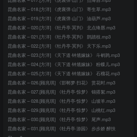
昆曲名家 – 018.[方洋] 《虎襄弹·山门》 寄生草.mp3
昆曲名家 – 019.[方洋] 《虎襄弹·山门》 油葫芦.mp3
昆曲名家 – 020.[方洋] 《牡丹亭·冥判》 北点绛唇.mp3
昆曲名家 – 021.[方洋] 《牡丹亭·冥判》 鹊踏枝.mp3
昆曲名家 – 022.[方洋] 《牡丹亭·冥判》 天下乐.mp3
昆曲名家 – 023.[方洋] 《天下道·钟馗嫁妹》 斗鹌鹑.mp3
昆曲名家 – 024.[方洋] 《天下道·钟馗嫁妹》 粉蝶儿.mp3
昆曲名家 – 025.[方洋] 《天下道·钟馗嫁妹》 石榴花.mp3
昆曲名家 – 026.[顾兆琪] 《邯郸梦·扫花》 赏花时.mp3
昆曲名家 – 027.[顾兆琪] 《牡丹亭·惊梦》 锦搭絮.mp3
昆曲名家 – 028.[顾兆琪] 《牡丹亭·惊梦》 山坡羊.mp3
昆曲名家 – 029.[顾兆琪] 《牡丹亭·惊梦》 山桃红.mp3
昆曲名家 – 030.[顾兆琪] 《牡丹亭·惊梦》 尾声.mp3
昆曲名家 – 031.[顾兆琪] 《牡丹亭·游园》 步步娇 醉扶