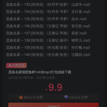
昆曲名家 – 133.[张洵澎] 《牡丹亭·惊梦》 山坡羊.mp3
昆曲名家 – 134.[张洵澎] 《牡丹亭·寻梦》 豆叶黄.mp3
昆曲名家 – 135.[张洵澎] 《牡丹亭·寻梦》 品令.mp3
昆曲名家 – 136.[张洵澎] 《玉簪记·琴挑》 朝元歌.mp3
昆曲名家 – 137.[张洵澎] 《玉簪记·琴挑》 前腔.mp3
昆曲名家 – 138.[张洵澎] 《玉簪记·偷诗》 锈带儿.mp3
昆曲名家 – 139.[张洵澎] 《长生殿·惊变》 扑灯蛾.mp3
昆曲名家 – 140.[张洵澎] 《长生殿·惊变》 泣颜回.mp3
付费资源
昆曲名家唱腔集粹140首mp3打包戏曲下载
此内容为付费资源，请付费后查看
9.9
￥
免费
免费
黄金会员
钻石会员
立即购买