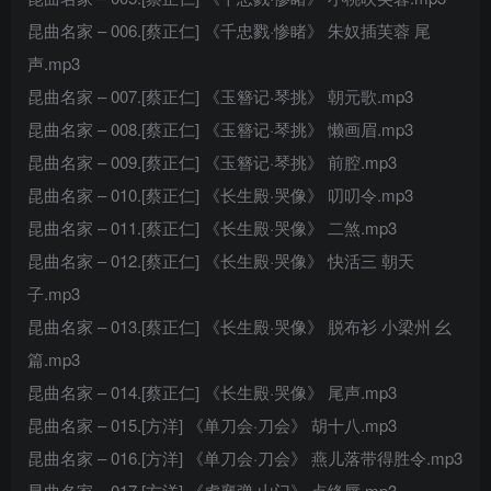
昆曲名家 – 006.[蔡正仁] 《千忠戮·惨睹》 朱奴插芙蓉 尾
声.mp3
昆曲名家 – 007.[蔡正仁] 《玉簪记·琴挑》 朝元歌.mp3
昆曲名家 – 008.[蔡正仁] 《玉簪记·琴挑》 懒画眉.mp3
昆曲名家 – 009.[蔡正仁] 《玉簪记·琴挑》 前腔.mp3
昆曲名家 – 010.[蔡正仁] 《长生殿·哭像》 叨叨令.mp3
昆曲名家 – 011.[蔡正仁] 《长生殿·哭像》 二煞.mp3
昆曲名家 – 012.[蔡正仁] 《长生殿·哭像》 快活三 朝天
子.mp3
昆曲名家 – 013.[蔡正仁] 《长生殿·哭像》 脱布衫 小梁州 幺
篇.mp3
昆曲名家 – 014.[蔡正仁] 《长生殿·哭像》 尾声.mp3
昆曲名家 – 015.[方洋] 《单刀会·刀会》 胡十八.mp3
昆曲名家 – 016.[方洋] 《单刀会·刀会》 燕儿落带得胜令.mp3
昆曲名家 – 017.[方洋] 《虎襄弹·山门》 点绛唇.mp3