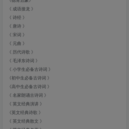
《 成语接龙 》
《 诗经 》
《 唐诗 》
《 宋词 》
《 元曲 》
《 历代诗歌 》
《 毛泽东诗词 》
《 小学生必备古诗词 》
《初中生必备古诗词 》
《高中生必备古诗词 》
《 名家朗诵古诗词 》
《 英文经典演讲 》
《英文经典诗歌 》
《 英文经典散文 》