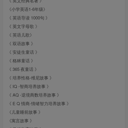
《 英文经典名著 》
《小学英语1-6年级》
《 英语导读 1000句 》
《 英文字母歌 》
《 英语儿歌》
《 双语故事 》
《 安徒生童话 》
《 格林童话 》
《 365 夜童话 》
《 培养性格-维尼故事 》
《 IQ -智商培养故事 》
《 AQ -逆境商数培养故事 》
《 E Q 情商-情绪智力培养故事 》
《儿童睡前故事 》
《寓言故事 》