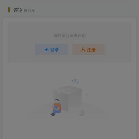
评论
抢沙发
请登录后发表评论
登录
注册