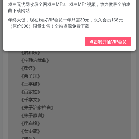
戏曲无忧网收录全网戏曲MP3、戏曲MP4视频，致力做最全的戏
曲下载网站
年终大促，现在购买VIP会员一年只需39元，永久会员168元
（原价398）限量出售！全站资源免费下载
点击我开通VIP会员