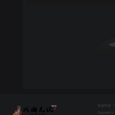
友链申请
Copyright ©