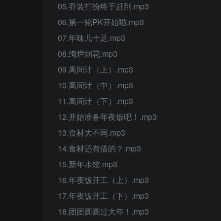
05.乔装打扮终于赶到.mp3
06.第一轮PK开始啦.mp3
07.年味儿十足.mp3
08.绚烂烟花.mp3
09.离间计（上）.mp3
10.离间计（中）.mp3
11.离间计（下）.mp3
12.开始准备年夜饭吧！.mp3
13.食材大不同.mp3
14.食材还有借的？.mp3
15.新年水饺.mp3
16.年夜饭开工（上）.mp3
17.年夜饭开工（下）.mp3
18.团团圆圆过大年！.mp3