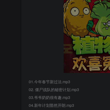
01.今年春节新过法.mp3
02. 僵尸战队的秘密计划.mp3
03.爷爷奶奶很有趣.mp3
04.新年计划豁然开朗.mp3