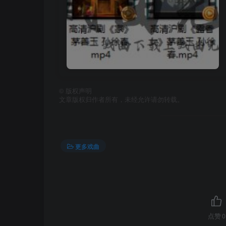
©
版权声明
文章版权归作者所有，未经允许请勿转载。
更多戏曲
点赞
0