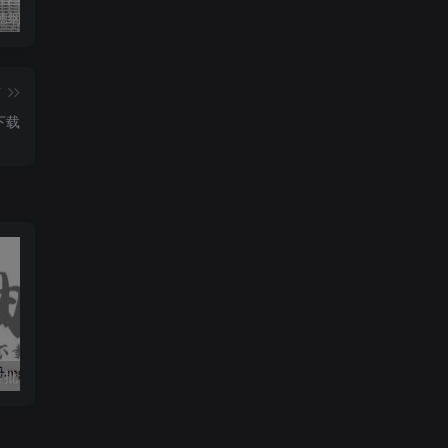
收藏版郭德纲相声专辑mp3打包戏曲下载
潮剧精彩选段200多首mp3打包戏曲下载
猴子警长探案记第一二三季mp3打包下载
篇
下载
二人转mp3全集批量打包戏曲下载
东北二人转魏三孙小宝作品精选mp3戏曲下载