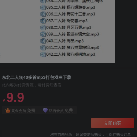
东北二人转40多首mp3打包戏曲下载
此内容为付费资源，请付费后查看
9.9
￥
免费
免费
黄金会员
钻石会员
立即购买
您当前未登录！建议登陆后购买，可保存购买订单