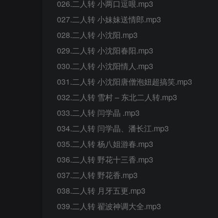
026.二人转 小两口逗哏.mp3
027.二人转 小妹妹送情郎.mp3
028.二人转 小沈阳.mp3
029.二人转 小沈阳春阳.mp3
030.二人转 小沈阳情人.mp3
031.二人转 小沈阳唐僧泡妞超搞笑.mp3
032.二人转 雪村 – 东北二人转.mp3
033.二人转 闫学晶 .mp3
034.二人转 闫学晶、潘长江.mp3
035.二人转 杨八姐游春.mp3
036.二人转 野花十三香.mp3
037.二人转 野花香.mp3
038.二人转 月牙五更.mp3
039.二人转 翟波神调大全.mp3