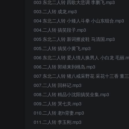
003 东北二人转 四歌大悲调 李鹏飞.mp3
003.二人转 成龙.mp3
004 东北二人转 小矮人斗拳 小山东组合.mp3
004.二人转 搞笑段子.mp3
005 东北二人转 新词擦皮鞋 马清国.mp3
005.二人转 搞笑小黄飞.mp3
006 东北二人转 爱人情人换男人 小白龙 毛丽.m
006.二人转 郭靖来到桃岛.mp3
007 东北二人转 猪八戒采野花 采花十三香 董三毛
007.二人转 回杯记.mp3
008.二人转 精品小沈阳搞笑全集.mp3
009.二人转 哭七关.mp3
010.二人转 老h背妻.mp3
011.二人转 李玉刚.mp3