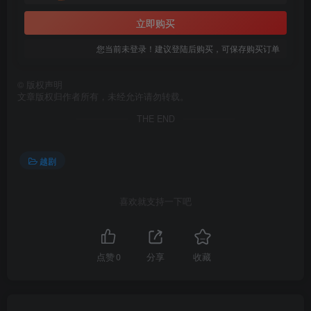
立即购买
您当前未登录！建议登陆后购买，可保存购买订单
©
版权声明
文章版权归作者所有，未经允许请勿转载。
THE END
越剧
喜欢就支持一下吧
点赞
0
分享
收藏