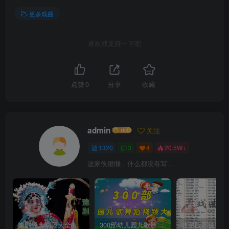
更多戏曲
喜欢就支持一下吧
点赞
0
分享
收藏
admin
关注
1320
3
4
20.5W+
这家伙很懒，什么都没有写...
豫剧经典唱段大全850首mp3打包戏曲下载
300部幼儿园儿歌舞蹈视频大合集