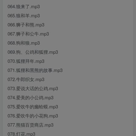
064.狼来了.mp3
065.狼和羊.mp3
066.狮子和熊.mp3
067.狮子和公牛.mp3
068.狗和狼.mp3
069.狗、公鸡和狐狸.mp3
070.狐狸拜年.mp3
071.狐狸和黑熊的故事.mp3
072.牛郎织女.mp3
073.爱说大话的公鸡.mp3
074.爱美的小公鸡.mp3
075.爱吹牛的癞蛤蟆.mp3
076.爱吹牛的小花狗.mp3
077.熊猫百货商店.mp3
078.灯花.mp3