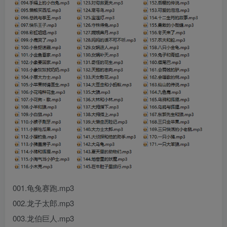
001.龟兔赛跑.mp3
002.龙子太郎.mp3
003.龙伯巨人.mp3