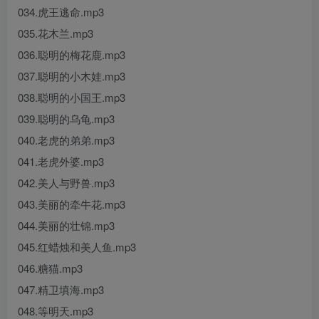
034.虎王逃命.mp3
035.花木兰.mp3
036.聪明的梅花鹿.mp3
037.聪明的小木娃.mp3
038.聪明的小国王.mp3
039.聪明的乌龟.mp3
040.老虎的弟弟.mp3
041.老虎外婆.mp3
042.美人与野兽.mp3
043.美丽的牵牛花.mp3
044.美丽的壮锦.mp3
045.红蜡烛和美人鱼.mp3
046.糖猫.mp3
047.精卫填海.mp3
048.等明天.mp3