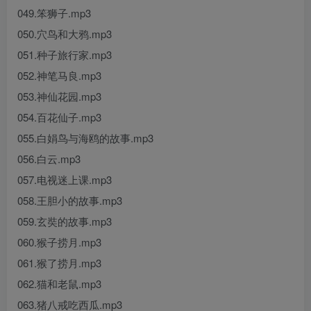
049.笨狮子.mp3
050.穴鸟和大鸦.mp3
051.种子旅行家.mp3
052.神笔马良.mp3
053.神仙花园.mp3
054.百花仙子.mp3
055.白娟鸟与海鸥的故事.mp3
056.白云.mp3
057.电视迷上课.mp3
058.王胆小的故事.mp3
059.玄奘的故事.mp3
060.猴子捞月.mp3
061.猴了捞月.mp3
062.猫和老鼠.mp3
063.猪八戒吃西瓜.mp3