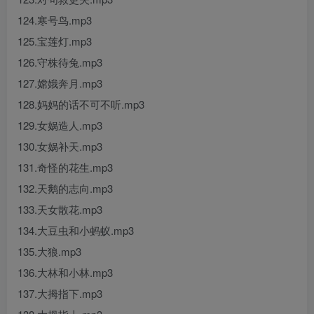
124.寒号鸟.mp3
125.宝莲灯.mp3
126.守株待兔.mp3
127.嫦娥奔月.mp3
128.妈妈的话不可不听.mp3
129.女娲造人.mp3
130.女娲补天.mp3
131.奇怪的花生.mp3
132.天鹅的志向.mp3
133.天女散花.mp3
134.大豆虫和小蚂蚁.mp3
135.大狼.mp3
136.大林和小林.mp3
137.大拇指下.mp3