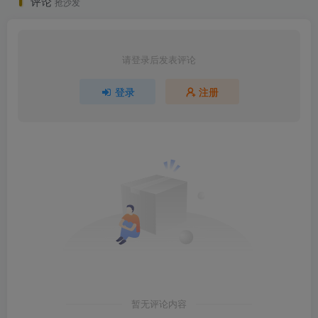
评论
抢沙发
请登录后发表评论
登录
注册
暂无评论内容