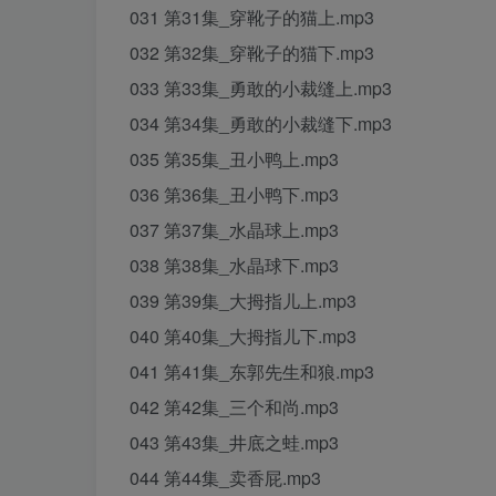
031 第31集_穿靴子的猫上.mp3
032 第32集_穿靴子的猫下.mp3
033 第33集_勇敢的小裁缝上.mp3
034 第34集_勇敢的小裁缝下.mp3
035 第35集_丑小鸭上.mp3
036 第36集_丑小鸭下.mp3
037 第37集_水晶球上.mp3
038 第38集_水晶球下.mp3
039 第39集_大拇指儿上.mp3
040 第40集_大拇指儿下.mp3
041 第41集_东郭先生和狼.mp3
042 第42集_三个和尚.mp3
043 第43集_井底之蛙.mp3
044 第44集_卖香屁.mp3