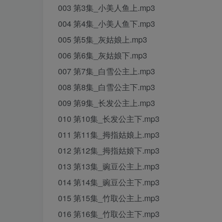
003 第3集_小美人鱼上.mp3
004 第4集_小美人鱼下.mp3
005 第5集_灰姑娘上.mp3
006 第6集_灰姑娘下.mp3
007 第7集_白雪公主上.mp3
008 第8集_白雪公主下.mp3
009 第9集_长发公主上.mp3
010 第10集_长发公主下.mp3
011 第11集_拇指姑娘上.mp3
012 第12集_拇指姑娘下.mp3
013 第13集_豌豆公主上.mp3
014 第14集_豌豆公主下.mp3
015 第15集_竹取公主上.mp3
016 第16集_竹取公主下.mp3