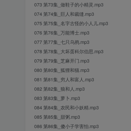
073 第73集_做鞋子的小精灵.mp3
074 第74集_巨人和裁缝.mp3
075 第75集_名字古怪的小人儿.mp3
076 第76集_万能博士.mp3
077 第77集_七只乌鸦.mp3
078 第78集_大坏蛋科尔伯思.mp3
079 第79集_芝麻开门.mp3
080 第80集_狐狸和猫.mp3
081 第81集_穷人和富人.mp3
082 第82集_狼和人.mp3
083 第83集_萝卜.mp3
084 第84集_农民和小妖精.mp3
085 第85集_甜粥.mp3
086 第86集_傻小子学害怕.mp3