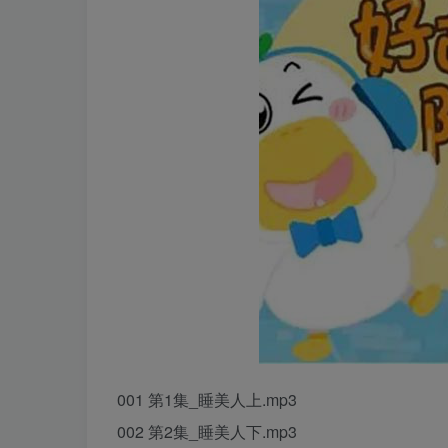
001 第1集_睡美人上.mp3
002 第2集_睡美人下.mp3