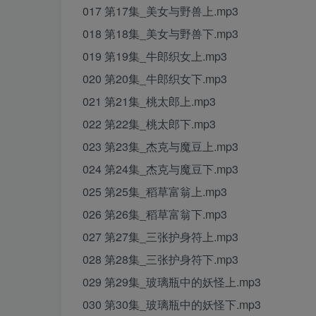
017 第17集_美女与野兽上.mp3
018 第18集_美女与野兽下.mp3
019 第19集_牛郎织女上.mp3
020 第20集_牛郎织女下.mp3
021 第21集_桃太郎上.mp3
022 第22集_桃太郎下.mp3
023 第23集_杰克与魔豆上.mp3
024 第24集_杰克与魔豆下.mp3
025 第25集_稻草富翁上.mp3
026 第26集_稻草富翁下.mp3
027 第27集_三张护身符上.mp3
028 第28集_三张护身符下.mp3
029 第29集_玻璃瓶中的妖怪上.mp3
030 第30集_玻璃瓶中的妖怪下.mp3