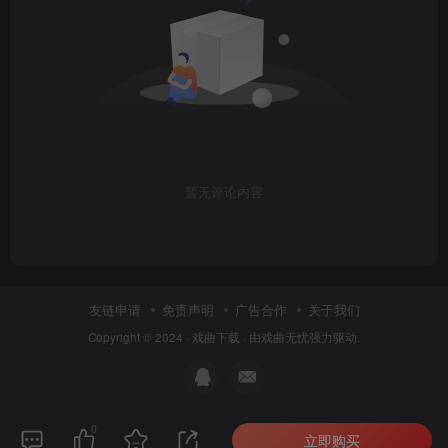
暂无评论内容
友链申请
免责声明
广告合作
关于我们
Copyright © 2024 ·
戏曲下载
· 由
戏曲无忧
强力驱动.
0
立即购买