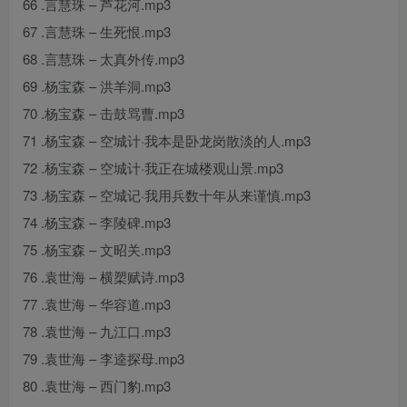
66 .言慧珠 – 芦花河.mp3
67 .言慧珠 – 生死恨.mp3
68 .言慧珠 – 太真外传.mp3
69 .杨宝森 – 洪羊洞.mp3
70 .杨宝森 – 击鼓骂曹.mp3
71 .杨宝森 – 空城计·我本是卧龙岗散淡的人.mp3
72 .杨宝森 – 空城计·我正在城楼观山景.mp3
73 .杨宝森 – 空城记·我用兵数十年从来谨慎.mp3
74 .杨宝森 – 李陵碑.mp3
75 .杨宝森 – 文昭关.mp3
76 .袁世海 – 横槊赋诗.mp3
77 .袁世海 – 华容道.mp3
78 .袁世海 – 九江口.mp3
79 .袁世海 – 李逵探母.mp3
80 .袁世海 – 西门豹.mp3