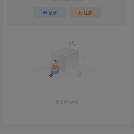
登录
注册
暂无评论内容