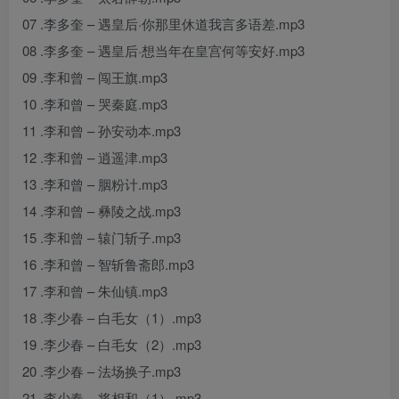
07 .李多奎 – 遇皇后·你那里休道我言多语差.mp3
08 .李多奎 – 遇皇后·想当年在皇宫何等安好.mp3
09 .李和曾 – 闯王旗.mp3
10 .李和曾 – 哭秦庭.mp3
11 .李和曾 – 孙安动本.mp3
12 .李和曾 – 逍遥津.mp3
13 .李和曾 – 胭粉计.mp3
14 .李和曾 – 彝陵之战.mp3
15 .李和曾 – 辕门斩子.mp3
16 .李和曾 – 智斩鲁斋郎.mp3
17 .李和曾 – 朱仙镇.mp3
18 .李少春 – 白毛女（1）.mp3
19 .李少春 – 白毛女（2）.mp3
20 .李少春 – 法场换子.mp3
21 .李少春 – 将相和（1）.mp3