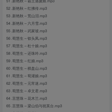
51 .新艳秋 – 霸王遇虞姬.mp3
52 .新艳秋 – 红拂传.mp3
53 .新艳秋 – 荒山泪.mp3
54 .新艳秋 – 六月雪.mp3
55 .新艳秋 – 武家坡.mp3
56 .荀慧生 – 钗头凤.mp3
57 .荀慧生 – 杜十娘.mp3
58 .荀慧生 – 还珠吟.mp3
59 .荀慧生 – 红娘.mp3
60 .荀慧生 – 棋盘山.mp3
61 .荀慧生 – 荀灌娘.mp3
62 .荀慧生 – 元宵迷.mp3
63 .荀慧生 – 卓文君.mp3
64 .言慧珠 – 花木兰.mp3
65 .言慧珠 – 梁山伯与祝英台.mp3