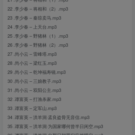
22 .李少春 – 将相和（2）.mp3
23 .李少春 – 秦琼卖马.mp3
24 .李少春 – 上天台.mp3
25 .李少春 – 野猪林（1）.mp3
26 .李少春 – 野猪林（2）.mp3
27 .尚小云 – 雷峰塔.mp3
28 .尚小云 – 梁红玉.mp3
29 .尚小云 – 乾坤福寿镜.mp3
30 .尚小云 – 三娘教子.mp3
31 .尚小云 – 双阳公主.mp3
32 .谭富英 – 打渔杀家.mp3
33 .谭富英 – 定军山.mp3
34 .谭富英 – 洪羊洞·孟良盗骨无音信.mp3
35 .谭富英 – 洪羊洞·为国家哪何曾半日闲空.mp3