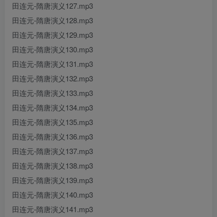
田连元-隋唐演义127.mp3
田连元-隋唐演义128.mp3
田连元-隋唐演义129.mp3
田连元-隋唐演义130.mp3
田连元-隋唐演义131.mp3
田连元-隋唐演义132.mp3
田连元-隋唐演义133.mp3
田连元-隋唐演义134.mp3
田连元-隋唐演义135.mp3
田连元-隋唐演义136.mp3
田连元-隋唐演义137.mp3
田连元-隋唐演义138.mp3
田连元-隋唐演义139.mp3
田连元-隋唐演义140.mp3
田连元-隋唐演义141.mp3