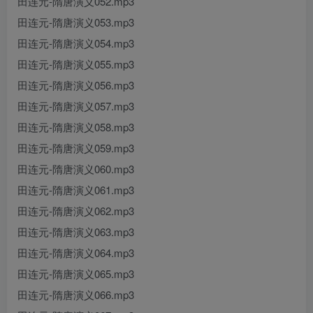
田连元-隋唐演义052.mp3
田连元-隋唐演义053.mp3
田连元-隋唐演义054.mp3
田连元-隋唐演义055.mp3
田连元-隋唐演义056.mp3
田连元-隋唐演义057.mp3
田连元-隋唐演义058.mp3
田连元-隋唐演义059.mp3
田连元-隋唐演义060.mp3
田连元-隋唐演义061.mp3
田连元-隋唐演义062.mp3
田连元-隋唐演义063.mp3
田连元-隋唐演义064.mp3
田连元-隋唐演义065.mp3
田连元-隋唐演义066.mp3