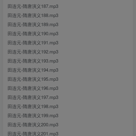
田连元-隋唐演义187.mp3
田连元-隋唐演义188.mp3
田连元-隋唐演义189.mp3
田连元-隋唐演义190.mp3
田连元-隋唐演义191.mp3
田连元-隋唐演义192.mp3
田连元-隋唐演义193.mp3
田连元-隋唐演义194.mp3
田连元-隋唐演义195.mp3
田连元-隋唐演义196.mp3
田连元-隋唐演义197.mp3
田连元-隋唐演义198.mp3
田连元-隋唐演义199.mp3
田连元-隋唐演义200.mp3
田连元-隋唐演义201.mp3