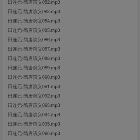
田连元-隋唐演义082.mp3
田连元-隋唐演义083.mp3
田连元-隋唐演义084.mp3
田连元-隋唐演义085.mp3
田连元-隋唐演义086.mp3
田连元-隋唐演义087.mp3
田连元-隋唐演义088.mp3
田连元-隋唐演义089.mp3
田连元-隋唐演义090.mp3
田连元-隋唐演义091.mp3
田连元-隋唐演义092.mp3
田连元-隋唐演义093.mp3
田连元-隋唐演义094.mp3
田连元-隋唐演义095.mp3
田连元-隋唐演义096.mp3