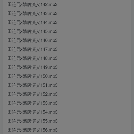
田连元-隋唐演义142.mp3
田连元-隋唐演义143.mp3
田连元-隋唐演义144.mp3
田连元-隋唐演义145.mp3
田连元-隋唐演义146.mp3
田连元-隋唐演义147.mp3
田连元-隋唐演义148.mp3
田连元-隋唐演义149.mp3
田连元-隋唐演义150.mp3
田连元-隋唐演义151.mp3
田连元-隋唐演义152.mp3
田连元-隋唐演义153.mp3
田连元-隋唐演义154.mp3
田连元-隋唐演义155.mp3
田连元-隋唐演义156.mp3