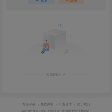
暂无评论内容
友链申请
免责声明
广告合作
关于我们
Copyright © 2024 ·
戏曲下载
· 由
戏曲无忧
强力驱动.