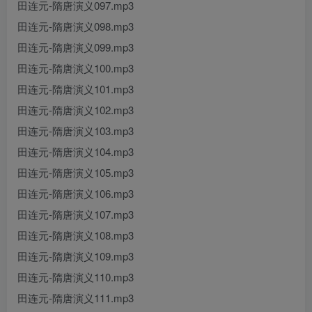
田连元-隋唐演义097.mp3
田连元-隋唐演义098.mp3
田连元-隋唐演义099.mp3
田连元-隋唐演义100.mp3
田连元-隋唐演义101.mp3
田连元-隋唐演义102.mp3
田连元-隋唐演义103.mp3
田连元-隋唐演义104.mp3
田连元-隋唐演义105.mp3
田连元-隋唐演义106.mp3
田连元-隋唐演义107.mp3
田连元-隋唐演义108.mp3
田连元-隋唐演义109.mp3
田连元-隋唐演义110.mp3
田连元-隋唐演义111.mp3