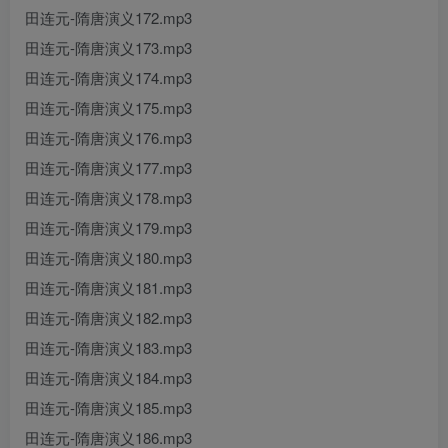
田连元-隋唐演义172.mp3
田连元-隋唐演义173.mp3
田连元-隋唐演义174.mp3
田连元-隋唐演义175.mp3
田连元-隋唐演义176.mp3
田连元-隋唐演义177.mp3
田连元-隋唐演义178.mp3
田连元-隋唐演义179.mp3
田连元-隋唐演义180.mp3
田连元-隋唐演义181.mp3
田连元-隋唐演义182.mp3
田连元-隋唐演义183.mp3
田连元-隋唐演义184.mp3
田连元-隋唐演义185.mp3
田连元-隋唐演义186.mp3