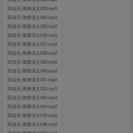
田连元-隋唐演义023.mp3
田连元-隋唐演义024.mp3
田连元-隋唐演义025.mp3
田连元-隋唐演义026.mp3
田连元-隋唐演义027.mp3
田连元-隋唐演义028.mp3
田连元-隋唐演义029.mp3
田连元-隋唐演义030.mp3
田连元-隋唐演义031.mp3
田连元-隋唐演义032.mp3
田连元-隋唐演义033.mp3
田连元-隋唐演义034.mp3
田连元-隋唐演义035.mp3
田连元-隋唐演义036.mp3
田连元-隋唐演义037.mp3