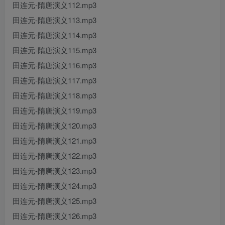
田连元-隋唐演义112.mp3
田连元-隋唐演义113.mp3
田连元-隋唐演义114.mp3
田连元-隋唐演义115.mp3
田连元-隋唐演义116.mp3
田连元-隋唐演义117.mp3
田连元-隋唐演义118.mp3
田连元-隋唐演义119.mp3
田连元-隋唐演义120.mp3
田连元-隋唐演义121.mp3
田连元-隋唐演义122.mp3
田连元-隋唐演义123.mp3
田连元-隋唐演义124.mp3
田连元-隋唐演义125.mp3
田连元-隋唐演义126.mp3