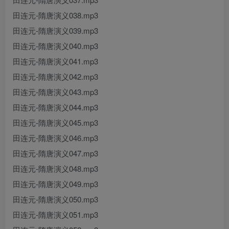
田连元-隋唐演义038.mp3
田连元-隋唐演义039.mp3
田连元-隋唐演义040.mp3
田连元-隋唐演义041.mp3
田连元-隋唐演义042.mp3
田连元-隋唐演义043.mp3
田连元-隋唐演义044.mp3
田连元-隋唐演义045.mp3
田连元-隋唐演义046.mp3
田连元-隋唐演义047.mp3
田连元-隋唐演义048.mp3
田连元-隋唐演义049.mp3
田连元-隋唐演义050.mp3
田连元-隋唐演义051.mp3