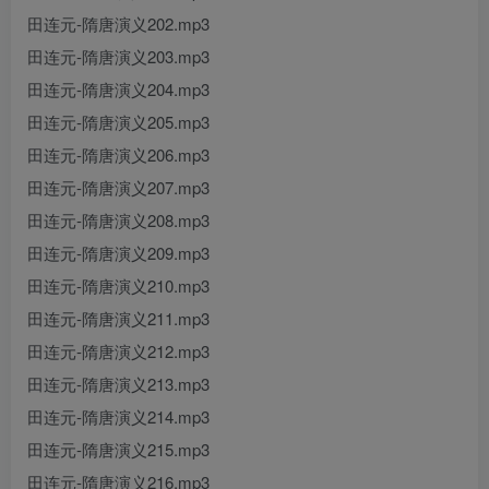
田连元-隋唐演义202.mp3
田连元-隋唐演义203.mp3
田连元-隋唐演义204.mp3
田连元-隋唐演义205.mp3
田连元-隋唐演义206.mp3
田连元-隋唐演义207.mp3
田连元-隋唐演义208.mp3
田连元-隋唐演义209.mp3
田连元-隋唐演义210.mp3
田连元-隋唐演义211.mp3
田连元-隋唐演义212.mp3
田连元-隋唐演义213.mp3
田连元-隋唐演义214.mp3
田连元-隋唐演义215.mp3
田连元-隋唐演义216.mp3