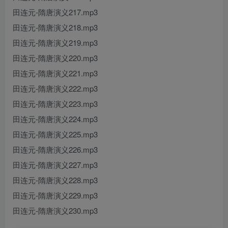
田连元-隋唐演义217.mp3
田连元-隋唐演义218.mp3
田连元-隋唐演义219.mp3
田连元-隋唐演义220.mp3
田连元-隋唐演义221.mp3
田连元-隋唐演义222.mp3
田连元-隋唐演义223.mp3
田连元-隋唐演义224.mp3
田连元-隋唐演义225.mp3
田连元-隋唐演义226.mp3
田连元-隋唐演义227.mp3
田连元-隋唐演义228.mp3
田连元-隋唐演义229.mp3
田连元-隋唐演义230.mp3