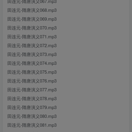
田连元-隋唐演义067.mp3
田连元-隋唐演义068.mp3
田连元-隋唐演义069.mp3
田连元-隋唐演义070.mp3
田连元-隋唐演义071.mp3
田连元-隋唐演义072.mp3
田连元-隋唐演义073.mp3
田连元-隋唐演义074.mp3
田连元-隋唐演义075.mp3
田连元-隋唐演义076.mp3
田连元-隋唐演义077.mp3
田连元-隋唐演义078.mp3
田连元-隋唐演义079.mp3
田连元-隋唐演义080.mp3
田连元-隋唐演义081.mp3