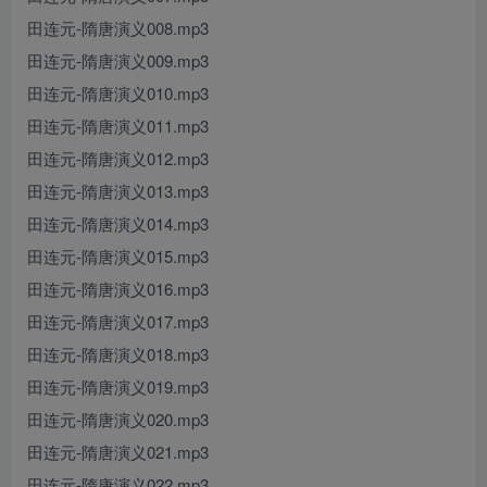
田连元-隋唐演义008.mp3
田连元-隋唐演义009.mp3
田连元-隋唐演义010.mp3
田连元-隋唐演义011.mp3
田连元-隋唐演义012.mp3
田连元-隋唐演义013.mp3
田连元-隋唐演义014.mp3
田连元-隋唐演义015.mp3
田连元-隋唐演义016.mp3
田连元-隋唐演义017.mp3
田连元-隋唐演义018.mp3
田连元-隋唐演义019.mp3
田连元-隋唐演义020.mp3
田连元-隋唐演义021.mp3
田连元-隋唐演义022.mp3