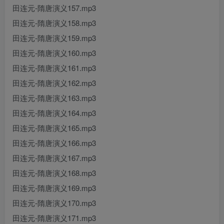
田连元-隋唐演义157.mp3
田连元-隋唐演义158.mp3
田连元-隋唐演义159.mp3
田连元-隋唐演义160.mp3
田连元-隋唐演义161.mp3
田连元-隋唐演义162.mp3
田连元-隋唐演义163.mp3
田连元-隋唐演义164.mp3
田连元-隋唐演义165.mp3
田连元-隋唐演义166.mp3
田连元-隋唐演义167.mp3
田连元-隋唐演义168.mp3
田连元-隋唐演义169.mp3
田连元-隋唐演义170.mp3
田连元-隋唐演义171.mp3