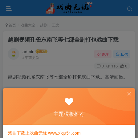
首页
戏曲大全
越剧
正文
越剧视频孔雀东南飞等七部全剧打包戏曲下载
admin
关注
私信
2年前更新
0
116
0
越剧视频孔雀东南飞等七部全剧打包戏曲下载。高清画质。
越剧《剪花情》谢群英 徐铭 周妤俊.mp4
越剧《孔雀东南飞》施唐慧 胡巧燕.mp4
越剧《康王告状》杭州市三江小百花越剧团.mp4
主题模板推荐
越剧《狸猫换太子》吴凤花 吴素英.mp4
越剧《花烛恨》周柳萍 楼明迪.mp4
戏曲下载上戏曲无忧 www.xiqu51.com