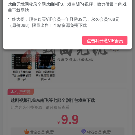
越剧《蝴蝶梦》王志萍 郑国凤.mp4
戏曲无忧网收录全网戏曲MP3、戏曲MP4视频，致力做最全的戏
越剧《黄道婆》赵丹宇 程元娜.mp4
曲下载网站
年终大促，现在购买VIP会员一年只需39元，永久会员168元
（原价398）限量出售！全站资源免费下载
点击我开通VIP会员
付费资源
越剧视频孔雀东南飞等七部全剧打包戏曲下载
此内容为付费资源，请付费后查看
9.9
￥
免费
免费
黄金会员
钻石会员