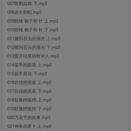
007牧鹅姑娘 下.mp3
008农夫和蛇.mp3
009纺锤 梭子和 针 上.mp3
010纺锤 梭子和 针 下.mp3
011捕到石头的渔夫 上.mp3
012捕到石头的渔夫 下.mp3
013爱开玩笑的牧羊人.mp3
014皇帝的新装 上.mp3
015皇帝新装 下.mp3
016自信的美嘉 上.mp3
017自信的美嘉 下.mp3
018肚胀的狐狸 上.mp3
019肚胀的狐狸 下.mp3
020万圣节的故事.mp3
021神奇的萝卜 上.mp3