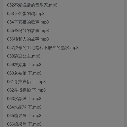
052不爱说话的音乐家.mp3
053下金蛋的鸡.mp3
054平安夜的歌声.mp3
055圣诞节的故事.mp3
056狼和人的故事.mp3
057骄傲的羽毛笔和不服气的墨水.mp3
058豌豆公主.mp3
059灰姑娘 上.mp3
060灰姑娘 下.mp3
061寻找嘉怡 上.mp3
062寻找嘉怡 下.mp3
063水晶球 上.mp3
064水晶球 下.mp3
065糖果屋 上.mp3
066糖果屋 下.mp3