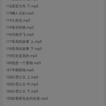
112诺亚方舟 下.mp3
113懒人夫妇.mp3
114七色花.mp3
115食言的狼.mp3
116乌龟学飞.mp3
117母亲的故事 上.mp3
118母亲的故事 下.mp3
119完全是真的.mp3
120他是一个废物.mp3
121半截蜡烛.mp3
122白雪公主 上.mp3
123白雪公主 中.mp3
124白雪公主 下.mp3
125踩着面包走的女孩.mp3