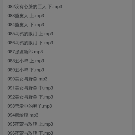
082没有心脏的巨人 下.mp3
083熊皮人 上.mp3
084熊皮人 下.mp3
085乌鸦的眼泪 上.mp3
086乌鸦的眼泪 下.mp3
087强盗新郎.mp3
088丑小鸭 上.mp3
089丑小鸭 下.mp3
090美女与野兽.mp3
091美女与野兽 中.mp3
092美女与野兽 下.mp3
093恋爱中的狮子.mp3
094癞蛤蟆.mp3
095夜莺与玫瑰 上.mp3
096夜莺与玫瑰 下.mp3