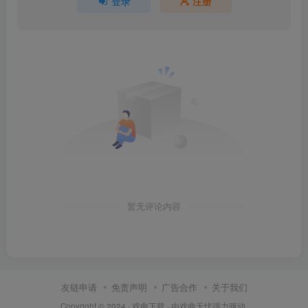
登录
注册
暂无评论内容
友链申请
免责声明
广告合作
关于我们
Copyright © 2024 ·
戏曲下载
· 由
戏曲无忧
强力驱动.