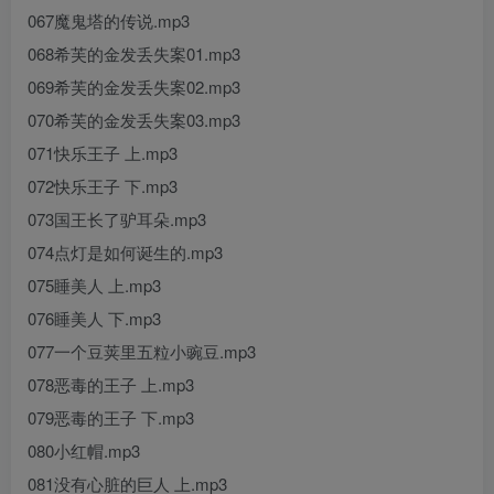
067魔鬼塔的传说.mp3
068希芙的金发丢失案01.mp3
069希芙的金发丢失案02.mp3
070希芙的金发丢失案03.mp3
071快乐王子 上.mp3
072快乐王子 下.mp3
073国王长了驴耳朵.mp3
074点灯是如何诞生的.mp3
075睡美人 上.mp3
076睡美人 下.mp3
077一个豆荚里五粒小豌豆.mp3
078恶毒的王子 上.mp3
079恶毒的王子 下.mp3
080小红帽.mp3
081没有心脏的巨人 上.mp3