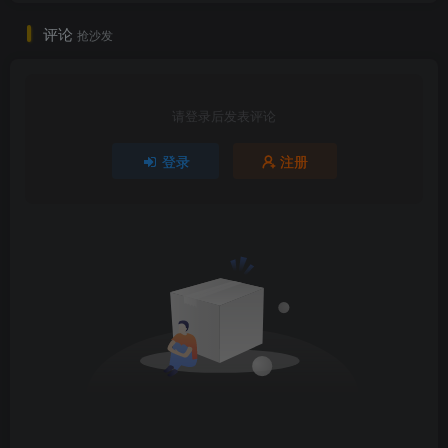
评论
抢沙发
请登录后发表评论
登录
注册