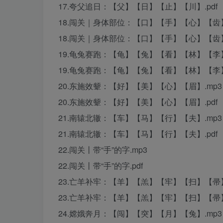
17.夸父追日：【父】【日】【止】【川】.pdf
18.闯关｜身体部位：【口】【手】【心】【齿
18.闯关｜身体部位：【口】【手】【心】【齿
19.龟兔赛跑：【龟】【兔】【看】【林】【李】
19.龟兔赛跑：【龟】【兔】【看】【林】【李】
20.东施效颦：【好】【美】【心】【眉】.mp3
20.东施效颦：【好】【美】【心】【眉】.pdf
21.南辕北辙：【车】【马】【行】【夫】.mp3
21.南辕北辙：【车】【马】【行】【夫】.pdf
22.闯关丨带“手”的字.mp3
22.闯关丨带“手”的字.pdf
23.亡羊补牢：【羊】【羔】【牢】【扫】【帚】
23.亡羊补牢：【羊】【羔】【牢】【扫】【帚】.
24.嫦娥奔月：【闯】【突】【月】【兔】.mp3