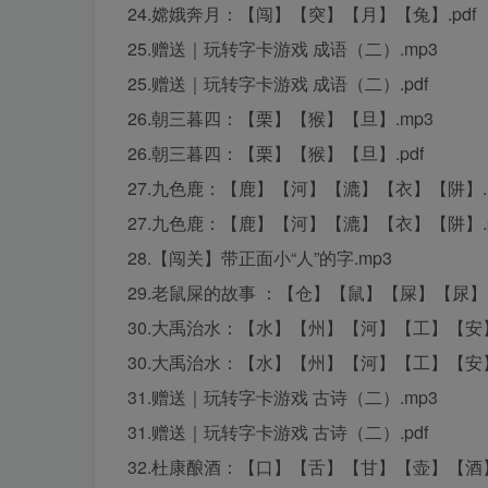
24.嫦娥奔月：【闯】【突】【月】【兔】.pdf
25.赠送｜玩转字卡游戏 成语（二）.mp3
25.赠送｜玩转字卡游戏 成语（二）.pdf
26.朝三暮四：【栗】【猴】【旦】.mp3
26.朝三暮四：【栗】【猴】【旦】.pdf
27.九色鹿：【鹿】【河】【漉】【衣】【阱】.
27.九色鹿：【鹿】【河】【漉】【衣】【阱】.p
28.【闯关】带正面小“人”的字.mp3
29.老鼠屎的故事 ：【仓】【鼠】【屎】【尿】【
30.大禹治水：【水】【州】【河】【工】【安】
30.大禹治水：【水】【州】【河】【工】【安】.
31.赠送｜玩转字卡游戏 古诗（二）.mp3
31.赠送｜玩转字卡游戏 古诗（二）.pdf
32.杜康酿酒：【口】【舌】【甘】【壶】【酒】