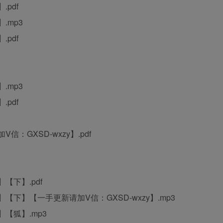
pdf
.mp3
pdf
.mp3
pdf
：GXSD-wxzy】.pdf
【下】.pdf
下】【一手更新请加V信：GXSD-wxzy】.mp3
【狐】.mp3