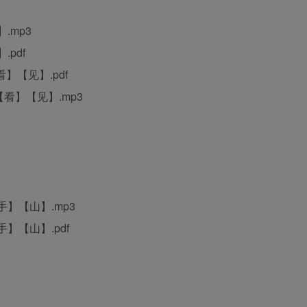
.mp3
pdf
】【见】.pdf
【看】【见】.mp3
】【山】.mp3
】【山】.pdf