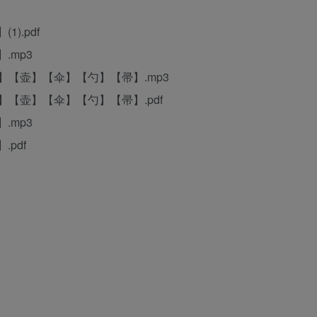
).pdf
.mp3
门】【壶】【伞】【勺】【帚】.mp3
】【壶】【伞】【勺】【帚】.pdf
.mp3
pdf