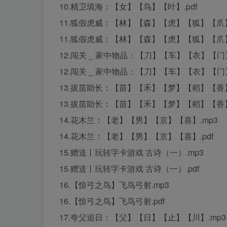
10.精卫填海：【女】【鸟】【叶】.pdf
11.狐假虎威：【林】【森】【虎】【狐】【爪】(1
11.狐假虎威：【林】【森】【虎】【狐】【爪】
12.闯关 _ 家中物品：【刀】【车】【衣】【
12.闯关 _ 家中物品：【刀】【车】【衣】【门
13.拔苗助长：【苗】【禾】【梦】【稻】【香】
13.拔苗助长：【苗】【禾】【梦】【稻】【香】.
14.花木兰：【老】【男】【京】【喜】.mp3
14.花木兰：【老】【男】【京】【喜】.pdf
15.赠送丨玩转字卡游戏 古诗（一）.mp3
15.赠送丨玩转字卡游戏 古诗（一）.pdf
16.【惊弓之鸟】飞鸟弓射.mp3
16.【惊弓之鸟】飞鸟弓射.pdf
17.夸父追日：【父】【日】【止】【川】.mp3