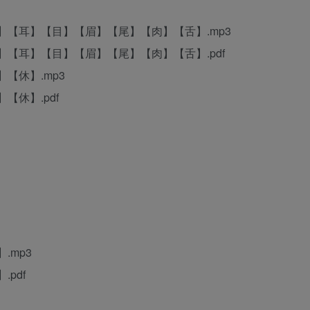
】【耳】【目】【眉】【尾】【肉】【舌】.mp3
】【耳】【目】【眉】【尾】【肉】【舌】.pdf
【休】.mp3
【休】.pdf
.mp3
pdf