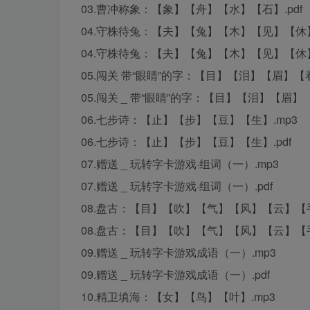
03.曹冲称象：【象】【舟】【水】【石】.pdf
04.守株待兔：【夫】【兔】【木】【见】【休】
04.守株待兔：【夫】【兔】【木】【见】【休】.
05.闯关 带“眼睛”的字：【目】【泪】【眉】【看
05.闯关 _ 带“眼睛”的字：【目】【泪】【眉】
06.七步诗：【止】【步】【豆】【生】.mp3
06.七步诗：【止】【步】【豆】【生】.pdf
07.赠送 _ 玩转字卡游戏·组词（一）.mp3
07.赠送 _ 玩转字卡游戏·组词（一）.pdf
08.盘古：【目】【吹】【气】【风】【云】【手
08.盘古：【目】【吹】【气】【风】【云】【手
09.赠送 _ 玩转字卡游戏成语（一）.mp3
09.赠送 _ 玩转字卡游戏成语（一）.pdf
10.精卫填海：【女】【鸟】【叶】.mp3