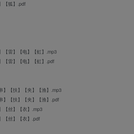
【狐】.pdf
】【雷】【电】【虹】.mp3
【雷】【电】【虹】.pdf
串】【扶】【夹】【渔】.mp3
】【扶】【夹】【渔】.pdf
【丝】【衣】.mp3
【丝】【衣】.pdf