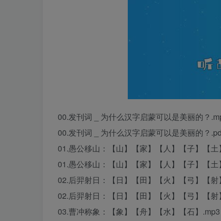
00.发刊词 _ 为什么汉字启蒙可以是美丽的？.m
00.发刊词 _ 为什么汉字启蒙可以是美丽的？.pd
01.愚公移山：【山】【家】【人】【子】【土】
01.愚公移山：【山】【家】【人】【子】【土】.
02.后羿射日：【日】【田】【火】【弓】【射】
02.后羿射日：【日】【田】【火】【弓】【射】.
03.曹冲称象：【象】【舟】【水】【石】.mp3