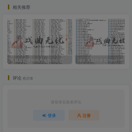
相关推荐
收藏版郭德纲相声专辑mp3打包戏曲下载
评论
抢沙发
请登录后发表评论
登录
注册