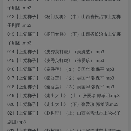
子剧团 .mp3
012【上党梆子】 《杨门女将》（中）山西省长治市上党梆
子剧团 .mp3
013【上党梆子】 《杨门女将》（下）山西省长治市上党梆
子剧团 .mp3
014【上党梆子】 《皮秀英打虎》（吴婉芝）.mp3
015【上党梆子】 《皮秀英打虎》（张爱珍）.mp3
016【上党梆子】 《秦香莲》（１）吴国华 张保平.mp3
017【上党梆子】 《秦香莲》（２）吴国华 张保平.mp3
018【上党梆子】 《秦香莲》（３）吴国华 张保平.mp3
019【上党梆子】 《走出大山》（上 ）张爱珍 郭孝明.mp3
020【上党梆子】 《走出大山》（下）张爱珍 郭孝明.mp3
021【上党梆子】 《赵树理》（上）山西省晋城市上党梆子
剧团.mp3
022【上党梆子】 《赵树理》（下）山西省晋城市上党梆子