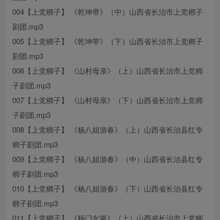
004【上党梆子】 《乾坤带》（中）山西省长治市上党梆子
剧团.mp3
005【上党梆子】 《乾坤带》（下）山西省长治市上党梆子
剧团.mp3
006【上党梆子】 《山村母亲》（上）山西省长治市上党梆
子剧团.mp3
007【上党梆子】 《山村母亲》（下）山西省长治市上党梆
子剧团.mp3
008【上党梆子】 《杨八姐游春》（上）山西省长治县红专
梆子剧团.mp3
009【上党梆子】 《杨八姐游春》（中）山西省长治县红专
梆子剧团.mp3
010【上党梆子】 《杨八姐游春》（下）山西省长治县红专
梆子剧团.mp3
011【上党梆子】 《杨门女将》（上）山西省长治市上党梆