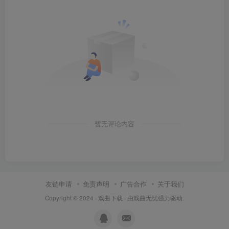
暂无评论内容
友链申请
免责声明
广告合作
关于我们
Copyright © 2024 ·
戏曲下载
· 由
戏曲无忧
强力驱动.