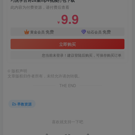
巧虎学古诗28集mp4视频打包下载
此内容为付费资源，请付费后查看
9.9
￥
免费
免费
黄金会员
钻石会员
立即购买
您当前未登录！建议登陆后购买，可保存购买订单
©
版权声明
文章版权归作者所有，未经允许请勿转载。
THE END
早教资源
喜欢就支持一下吧