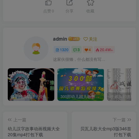
点赞
0
分享
收藏
admin
关注
1320
3
4
20.4W+
这家伙很懒，什么都没有写...
豫剧经典唱段大全850首mp3打包戏曲下载
300部幼儿园儿歌舞蹈视频大合集
上一篇
下一篇
幼儿汉字故事动画视频大全
贝瓦儿歌大全mp3版346首
20集mp4打包下载
打包下载