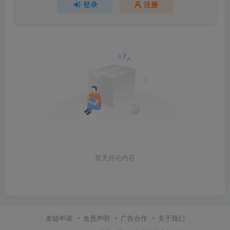
登录
注册
暂无评论内容
友链申请
免责声明
广告合作
关于我们