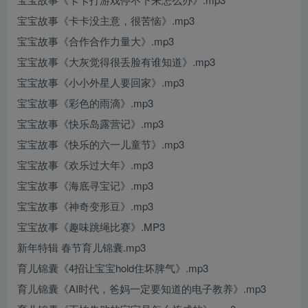
宝宝故事《卡卡没主意，很苦恼》.mp3
宝宝故事《合作合作力量大》.mp3
宝宝故事《大灰觉得很丢脸有谁知道》.mp3
宝宝故事《小小外星人要回家》.mp3
宝宝故事《彩色的雨滴》.mp3
宝宝故事《快乐岛露营记》.mp3
宝宝故事《快乐的六一儿童节》.mp3
宝宝故事《欢乐过大年》.mp3
宝宝故事《海底寻宝记》.mp3
宝宝故事《神奇变形豆》.mp3
宝宝故事《趣味跳绳比赛》.MP3
新年特辑 春节育儿锦囊.mp3
育儿锦囊《4招让宝宝hold住坏脾气》.mp3
育儿锦囊《AI时代，爸妈一定要知道的电子教养》.mp3