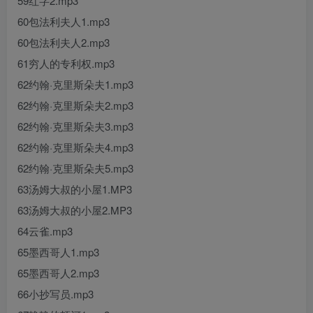
59红字2.mp3
60包法利夫人1.mp3
60包法利夫人2.mp3
61穷人的专利权.mp3
62约翰·克里斯朵夫1.mp3
62约翰·克里斯朵夫2.mp3
62约翰·克里斯朵夫3.mp3
62约翰·克里斯朵夫4.mp3
62约翰·克里斯朵夫5.mp3
63汤姆大叔的小屋1.MP3
63汤姆大叔的小屋2.MP3
64云雀.mp3
65墨西哥人1.mp3
65墨西哥人2.mp3
66小抄写员.mp3