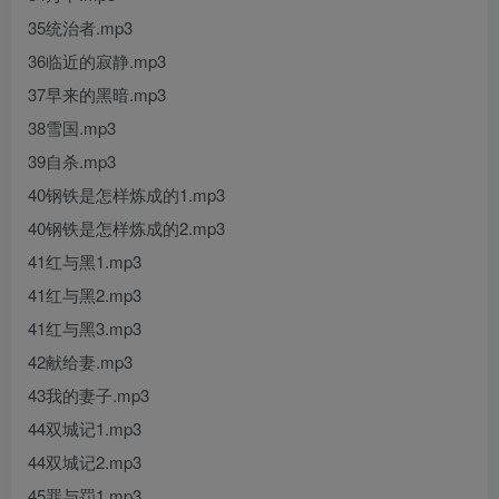
35统治者.mp3
36临近的寂静.mp3
37早来的黑暗.mp3
38雪国.mp3
39自杀.mp3
40钢铁是怎样炼成的1.mp3
40钢铁是怎样炼成的2.mp3
41红与黑1.mp3
41红与黑2.mp3
41红与黑3.mp3
42献给妻.mp3
43我的妻子.mp3
44双城记1.mp3
44双城记2.mp3
45罪与罚1.mp3