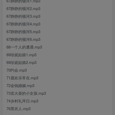
67静静的顿河1.mp3
67静静的顿河2.mp3
67静静的顿河3.mp3
67静静的顿河4.mp3
67静静的顿河5.mp3
67静静的顿河6.mp3
68一个人的遭遇.mp3
69珍妮姑娘1.mp3
69珍妮姑娘2.mp3
70约会.mp3
71愿欢乐常在.mp3
72金钱婚姻.mp3
73卖火柴的小女孩.mp3
74乡村礼拜日.mp3
76黑衣人.mp3