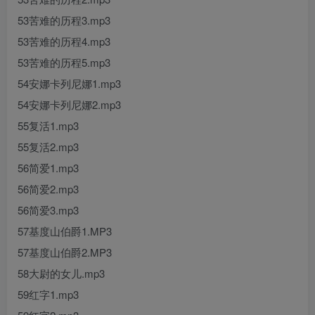
53苦难的历程3.mp3
53苦难的历程4.mp3
53苦难的历程5.mp3
54安娜卡列尼娜1.mp3
54安娜卡列尼娜2.mp3
55复活1.mp3
55复活2.mp3
56简爱1.mp3
56简爱2.mp3
56简爱3.mp3
57基度山伯爵1.MP3
57基度山伯爵2.MP3
58大尉的女儿.mp3
59红字1.mp3