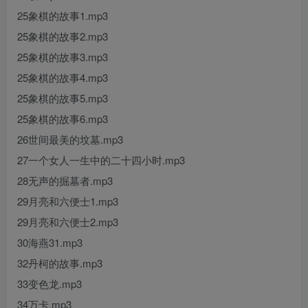
25象棋的故事1.mp3
25象棋的故事2.mp3
25象棋的故事3.mp3
25象棋的故事4.mp3
25象棋的故事5.mp3
25象棋的故事6.mp3
26世间最美的坟墓.mp3
27一个女人一生中的二十四小时.mp3
28无声的掘墓者.mp3
29月亮和六便士1.mp3
29月亮和六便士2.mp3
30海燕31.mp3
32丹柯的故事.mp3
33变色龙.mp3
34万卡.mp3