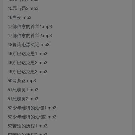
45罪与罚2.mp3
46白夜.mp3
47德伯家的苔丝1.mp3
47德伯家的苔丝2.mp3
48鲁滨逊漂流记.mp3
49斯巴达克思1.mp3
49斯巴达克思2.mp3
49斯巴达克思3.mp3
50两条路.mp3
51死魂灵1.mp3
51死魂灵2.mp3
52少年维特的烦恼1.mp3
52少年维特的烦恼2.mp3
53苦难的历程1.mp3
53苦难的历程2.mp3