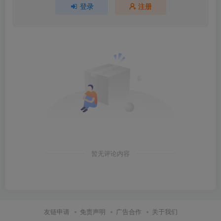
登录
注册
暂无评论内容
友链申请
免责声明
广告合作
关于我们