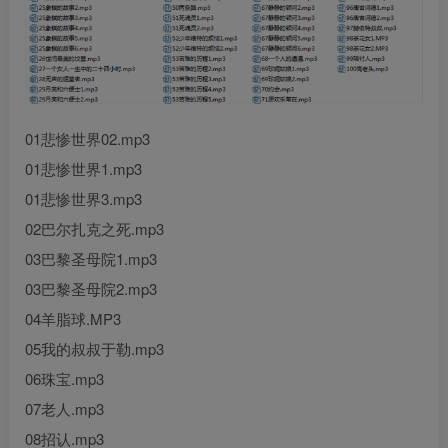
01悲惨世界02.mp3
01悲惨世界1.mp3
01悲惨世界3.mp3
02巴尔扎克之死.mp3
03巴黎圣母院1.mp3
03巴黎圣母院2.mp3
04羊脂球.MP3
05我的叔叔于勒.mp3
06珠宝.mp3
07老人.mp3
08招认.mp3