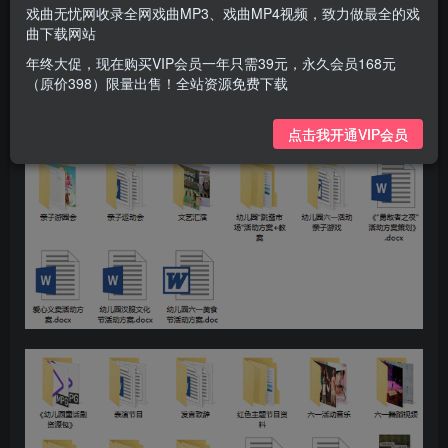
戏曲无忧网收录全网戏曲MP3、戏曲MP4视频，致力做最全的戏
曲下载网站
年终大促，现在购买VIP会员一年只需39元，永久会员168元
（原价398）限量出售！全站资源免费下载
点击我开通VIP会员