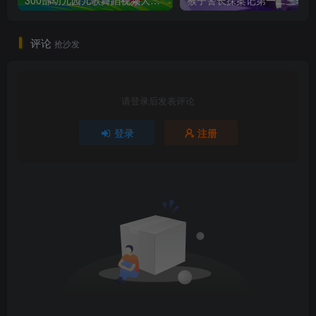
评论
抢沙发
请登录后发表评论
登录
注册