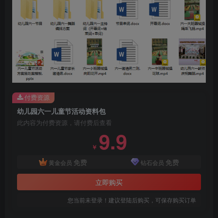
付费资源
幼儿园六一儿童节活动资料包
此内容为付费资源，请付费后查看
9.9
￥
免费
免费
黄金会员
钻石会员
立即购买
您当前未登录！建议登陆后购买，可保存购买订单