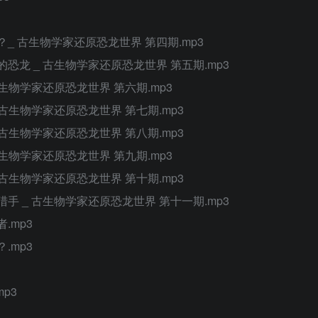
_ 古生物学家还原恐龙世界 第四期.mp3
恐龙 _ 古生物学家还原恐龙世界 第五期.mp3
生物学家还原恐龙世界 第六期.mp3
古生物学家还原恐龙世界 第七期.mp3
古生物学家还原恐龙世界 第八期.mp3
生物学家还原恐龙世界 第九期.mp3
古生物学家还原恐龙世界 第十期.mp3
手 _ 古生物学家还原恐龙世界 第十一期.mp3
.mp3
.mp3
p3