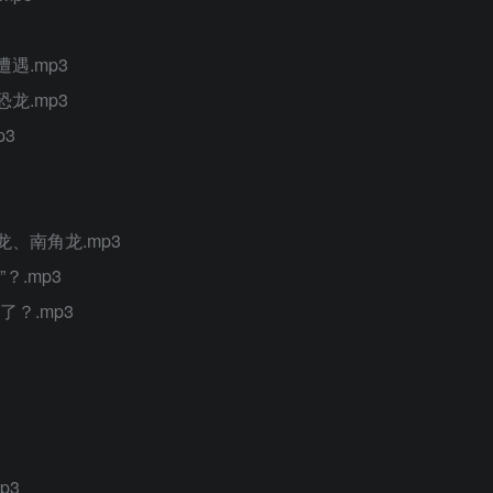
遇.mp3
龙.mp3
p3
、南角龙.mp3
？.mp3
？.mp3
p3