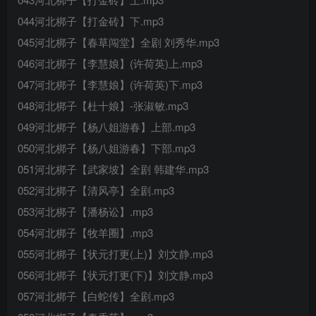
044河北梆子【打金砖】下.mp3
045河北梆子【春草闯堂】全剧 刘秀华.mp3
046河北梆子【李慧娘】(许荷英)上.mp3
047河北梆子【李慧娘】(许荷英)下.mp3
048河北梆子【杜十娘】-张淑敏.mp3
049河北梆子【杨八姐游春】上部.mp3
050河北梆子【杨八姐游春】下部.mp3
051河北梆子【武家坡】全剧 韩建华.mp3
052河北梆子【清风亭】全剧.mp3
053河北梆子【潘杨讼】.mp3
054河北梆子【牧羊圈】.mp3
055河北梆子【状元打更(上)】刘文静.mp3
056河北梆子【状元打更(下)】刘文静.mp3
057河北梆子【白蛇传】全剧.mp3