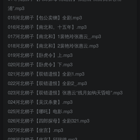
涌”.mp3
015河北梆子【包公卖铡】全剧.mp3
016河北梆子【南北和。十五年】.mp3
017河北梆子【南北和】1裴艳玲张惠云_.mp3
018河北梆子【南北和】2裴艳玲张惠云.mp3
019河北梆子【卧虎令】上.mp3
020河北梆子【卧虎令】下.mp3
021河北梆子【双错遗恨】全剧1.mp3
022河北梆子【双错遗恨】全剧2_.mp3
023河北梆子【双错遗恨】张惠云“残月如钩天昏暗”.mp3
024河北梆子【吴汉杀妻】.mp3
025河北梆子【哪吒】电影.mp3
026河北梆子【四郎探母】全剧321.mp3
027河北梆子【坐宫】.mp3
028河北梆子【坐宫】邱瑞德.mp3