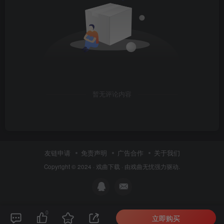
暂无评论内容
友链申请
免责声明
广告合作
关于我们
Copyright © 2024 ·
戏曲下载
· 由
戏曲无忧
强力驱动.
0
立即购买