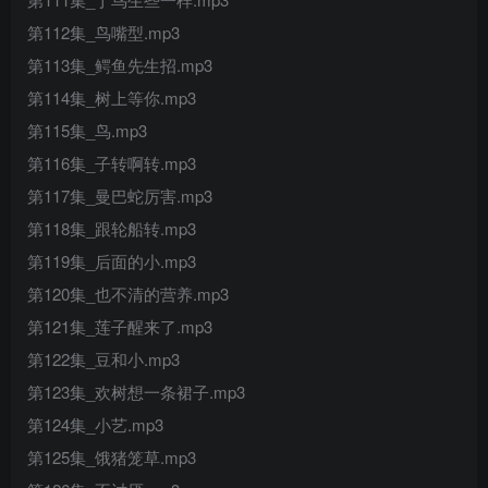
第112集_鸟嘴型.mp3
第113集_鳄鱼先生招.mp3
第114集_树上等你.mp3
第115集_鸟.mp3
第116集_子转啊转.mp3
第117集_曼巴蛇厉害.mp3
第118集_跟轮船转.mp3
第119集_后面的小.mp3
第120集_也不清的营养.mp3
第121集_莲子醒来了.mp3
第122集_豆和小.mp3
第123集_欢树想一条裙子.mp3
第124集_小艺.mp3
第125集_饿猪笼草.mp3