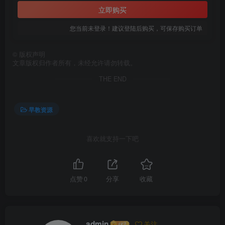
立即购买
您当前未登录！建议登陆后购买，可保存购买订单
©
版权声明
文章版权归作者所有，未经允许请勿转载。
THE END
早教资源
喜欢就支持一下吧
点赞
0
分享
收藏
admin
关注