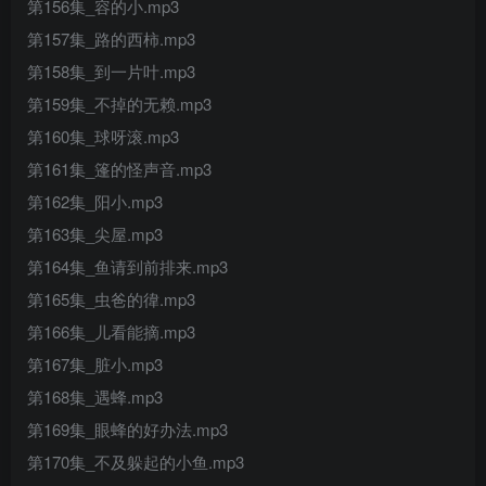
第156集_容的小.mp3
第157集_路的西柿.mp3
第158集_到一片叶.mp3
第159集_不掉的无赖.mp3
第160集_球呀滚.mp3
第161集_篷的怪声音.mp3
第162集_阳小.mp3
第163集_尖屋.mp3
第164集_鱼请到前排来.mp3
第165集_虫爸的徫.mp3
第166集_儿看能摘.mp3
第167集_脏小.mp3
第168集_遇蜂.mp3
第169集_眼蜂的好办法.mp3
第170集_不及躲起的小鱼.mp3