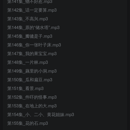
第141集_物不好惹.mp3
第142集_话一定要算.mp3
第143集_不高兴.mp3
第144集_原的“储水塔”.mp3
第145集_瓣辘是子.mp3
第146集_你一张叶子床.mp3
第147集_我的果宝宝.mp3
第148集_一片林.mp3
第149集_藕里的小洞.mp3
第150集_瓜和扁豆.mp3
第151集_看景.mp3
第152集_件吓的怪事.mp3
第153集_在地上的大.mp3
第154集_小、二小、黄花姐妹.mp3
第155集_花的石.mp3