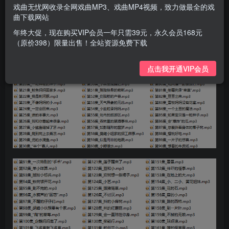
戏曲无忧网收录全网戏曲MP3、戏曲MP4视频，致力做最全的戏
曲下载网站
年终大促，现在购买VIP会员一年只需39元，永久会员168元
（原价398）限量出售！全站资源免费下载
点击我开通VIP会员