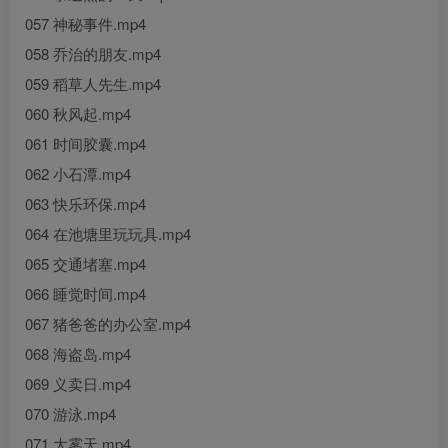
057 神秘事件.mp4
058 乔治的朋友.mp4
059 稻草人先生.mp4
060 秋风起.mp4
061 时间胶囊.mp4
062 小石潭.mp4
063 快乐环保.mp4
064 在池塘里玩玩具.mp4
065 交通堵塞.mp4
066 睡觉时间.mp4
067 猪爸爸的办公室.mp4
068 海盗岛.mp4
069 义卖日.mp4
070 游泳.mp4
071 大雾天.mp4