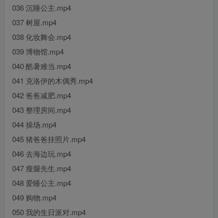
036 沉睡公主.mp4
037 树屋.mp4
038 化妆舞会.mp4
039 博物馆.mp4
040 酷暑难当.mp4
041 克洛伊的木偶秀.mp4
042 爸爸减肥.mp4
043 整理房间.mp4
044 操场.mp4
045 猪爸爸挂照片.mp4
046 去海边玩.mp4
047 瘦腿先生.mp4
048 爱睡公主.mp4
049 购物.mp4
050 我的生日派对.mp4