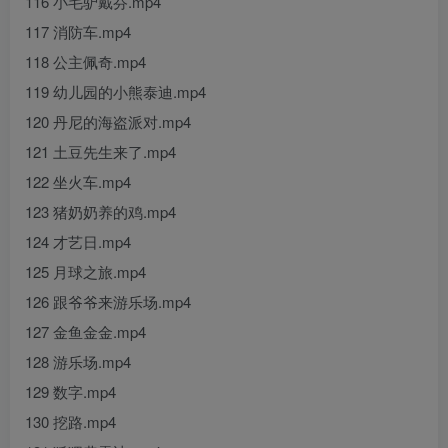
116 小毛驴戴芬.mp4
117 消防车.mp4
118 公主佩奇.mp4
119 幼儿园的小熊泰迪.mp4
120 丹尼的海盗派对.mp4
121 土豆先生来了.mp4
122 坐火车.mp4
123 猪奶奶养的鸡.mp4
124 才艺日.mp4
125 月球之旅.mp4
126 跟爷爷来游乐场.mp4
127 金鱼金金.mp4
128 游乐场.mp4
129 数字.mp4
130 挖路.mp4