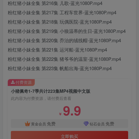
粉红猪小妹全集 第216集 儿歌-蓝光1080P.mp4
粉红猪小妹全集 第217集 工程车世界-蓝光1080P.mp4
粉红猪小妹全集 第218集 玩偶医院-蓝光1080P.mp4
粉红猪小妹全集 第219集 小狼温蒂的生日-蓝光1080P.mp4
粉红猪小妹全集 第220集 乔治的绒线帽-蓝光1080P.mp4
粉红猪小妹全集 第221集 运河船-蓝光1080P.mp4
粉红猪小妹全集 第222集 猪爷爷的温室-蓝光1080P.mp4
粉红猪小妹全集 第223集 帆船出海-蓝光1080P.mp4
付费资源
小猪佩奇1-7季共计223集MP4视频中文版
此内容为付费资源，请付费后查看
9.9
￥
免费
免费
黄金会员
钻石会员
立即购买