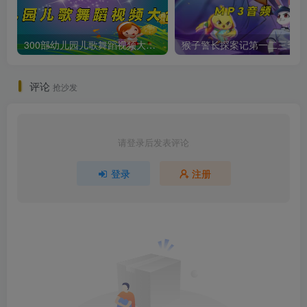
300部幼儿园儿歌舞蹈视频大合集
猴子警长
评论
抢沙发
请登录后发表评论
登录
注册