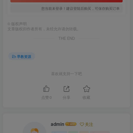
您当前未登录！建议登陆后购买，可保存购买订单
©
版权声明
文章版权归作者所有，未经允许请勿转载。
THE END
早教资源
喜欢就支持一下吧
点赞
0
分享
收藏
admin
关注