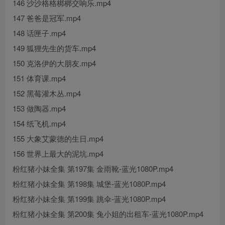
146 沙沙格格梆梆交响乐.mp4
147 爸爸是冠军.mp4
148 话匣子.mp4
149 狐狸先生的货车.mp4
150 克洛伊的大朋友.mp4
151 体育课.mp4
152 黑莓灌木丛.mp4
153 做陶器.mp4
154 纸飞机.mp4
155 大象艾蒙德的生日.mp4
156 世界上最大的泥坑.mp4
粉红猪小妹全集 第197集 金雨靴-蓝光1080P.mp4
粉红猪小妹全集 第198集 城堡-蓝光1080P.mp4
粉红猪小妹全集 第199集 跳伞-蓝光1080P.mp4
粉红猪小妹全集 第200集 兔小姐的出租车-蓝光1080P.mp4