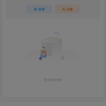
登录
注册
暂无评论内容