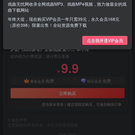
四郎探母6 夏小二 单小侉.mp4
戏曲无忧网收录全网戏曲MP3、戏曲MP4视频，致力做最全的戏
曲下载网站
年终大促，现在购买VIP会员一年只需39元，永久会员168元
（原价398）限量出售！全站资源免费下载
点击我开通VIP会员
付费资源
庐剧《四郎探母》全集视频 夏小二 单小侉
此内容为付费资源，请付费后查看
9.9
￥
免费
免费
黄金会员
钻石会员
立即购买
您当前未登录！建议登陆后购买，可保存购买订单
©
版权声明
文章版权归作者所有，未经允许请勿转载。
THE END