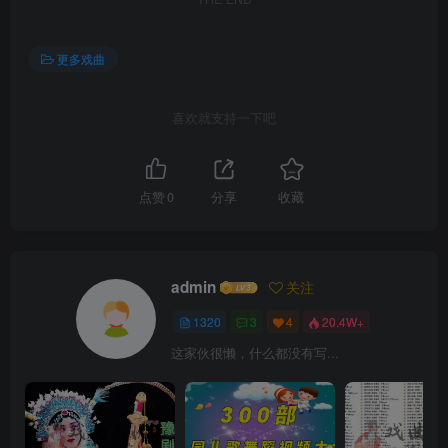
更多戏曲
喜欢就支持一下吧
点赞
0
分享
收藏
admin
关注
1320
3
4
20.4W+
这家伙很懒，什么都没有写...