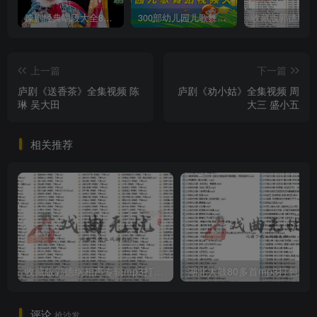
豫剧经典唱段大全850首mp3打包戏曲下载
300部幼儿园儿歌舞蹈视频大合集
上一篇
下一篇
庐剧《送香茶》全集视频 陈
庐剧《劝小姑》全集视频 周
琳 吴大田
大三 盛小五
相关推荐
收藏版郭德纲相声专辑mp3打包戏曲下载
评论
抢沙发