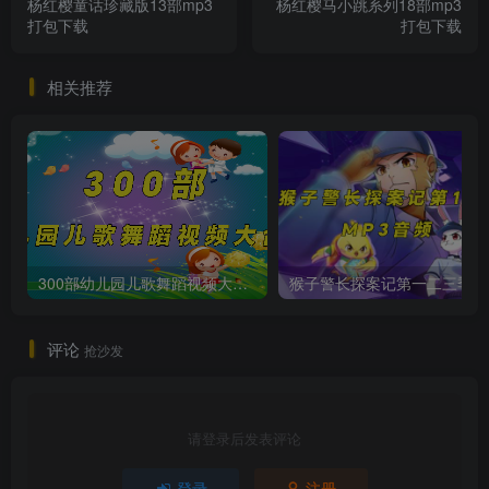
杨红樱童话珍藏版13部mp3
杨红樱马小跳系列18部mp3
打包下载
打包下载
相关推荐
300部幼儿园儿歌舞蹈视频大合集
猴子警长
评论
抢沙发
请登录后发表评论
登录
注册