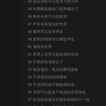
44 固定滑轮可以改变力的方向
45 利用螺旋轴的门把和螺丝刀
46 耗时长耗力小的斜面
47 声音具有波动的性质
48 频率可以改变声音
49 柔和的物体可以吸收声音
50 通电的世界
51 世界上没有永远使用的电池
52 不能把电池装反了
53 电压越高，电压的量就越多
54 不容易导电的绝缘体
55 手湿的时候不能触摸电器
56 并联可以延长干电池的使用寿命
57 灯泡的亮度在并联和串联时不一样