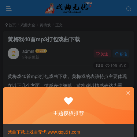
首页
戏曲大全
黄梅戏
正文
黄梅戏40首mp3打包戏曲下载
admin
关注
私信
2年前更新
0
106
0
黄梅戏40首mp3打包戏曲下载。黄梅戏的表演特点主要体现
在以下几个方面：情感表达细腻：黄梅戏以情感表达为重
点，演员们通过婉转动听的唱腔、细腻动人的表演，展现出
角色的情感变化和内心世界。音乐与舞蹈结合：黄梅戏以其
主题模板推荐
独特的音乐形式和舞蹈编排为特色，音乐与舞蹈的紧密结合
使得整个表演更加生动有趣。绚丽的服饰和精美的道具：黄
梅戏的演出场面华丽，角色服饰丰富多彩、道具精美细致，
戏曲下载上戏曲无忧 www.xiqu51.com