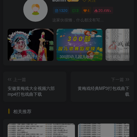
1320
3
4
20.4W+
这家伙很懒，什么都没有写...
豫剧经典唱段大全850首mp3打包戏曲下载
300部幼儿园儿歌舞蹈视频大合集
上一篇
下一篇
安徽黄梅戏大全视频六部
黄梅戏经典MP3打包戏曲下
mp4打包戏曲下载
载
相关推荐