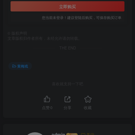
立即购买
您当前未登录！建议登陆后购买，可保存购买订单
©
版权声明
文章版权归作者所有，未经允许请勿转载。
THE END
黄梅戏
喜欢就支持一下吧
点赞
0
分享
收藏
admin
关注