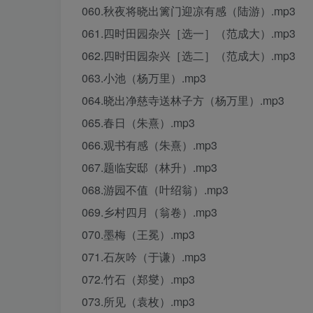
060.秋夜将晓出篱门迎凉有感（陆游）.mp3
061.四时田园杂兴［选一］（范成大）.mp3
062.四时田园杂兴［选二］（范成大）.mp3
063.小池（杨万里）.mp3
064.晓出净慈寺送林子方（杨万里）.mp3
065.春日（朱熹）.mp3
066.观书有感（朱熹）.mp3
067.题临安邸（林升）.mp3
068.游园不值（叶绍翁）.mp3
069.乡村四月（翁卷）.mp3
070.墨梅（王冕）.mp3
071.石灰吟（于谦）.mp3
072.竹石（郑燮）.mp3
073.所见（袁枚）.mp3