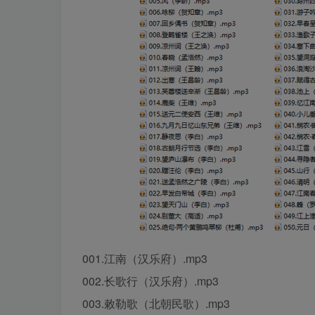
001.江南（汉乐府）.mp3
002.长歌行（汉乐府）.mp3
003.敕勒歌（北朝民歌）.mp3