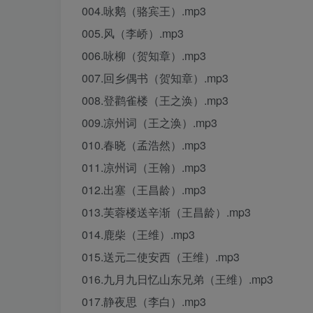
004.咏鹅（骆宾王）.mp3
005.风（李峤）.mp3
006.咏柳（贺知章）.mp3
007.回乡偶书（贺知章）.mp3
008.登鹳雀楼（王之涣）.mp3
009.凉州词（王之涣）.mp3
010.春晓（孟浩然）.mp3
011.凉州词（王翰）.mp3
012.出塞（王昌龄）.mp3
013.芙蓉楼送辛渐（王昌龄）.mp3
014.鹿柴（王维）.mp3
015.送元二使安西（王维）.mp3
016.九月九日忆山东兄弟（王维）.mp3
017.静夜思（李白）.mp3