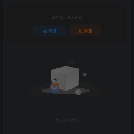
请登录后发表评论
登录
注册
暂无评论内容