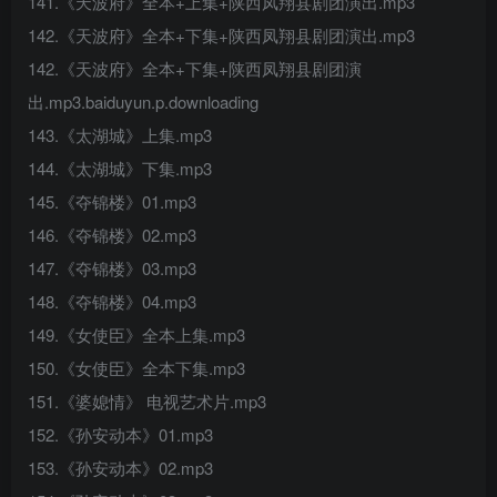
141.《天波府》全本+上集+陕西凤翔县剧团演出.mp3
142.《天波府》全本+下集+陕西凤翔县剧团演出.mp3
142.《天波府》全本+下集+陕西凤翔县剧团演
出.mp3.baiduyun.p.downloading
143.《太湖城》上集.mp3
144.《太湖城》下集.mp3
145.《夺锦楼》01.mp3
146.《夺锦楼》02.mp3
147.《夺锦楼》03.mp3
148.《夺锦楼》04.mp3
149.《女使臣》全本上集.mp3
150.《女使臣》全本下集.mp3
151.《婆媳情》 电视艺术片.mp3
152.《孙安动本》01.mp3
153.《孙安动本》02.mp3