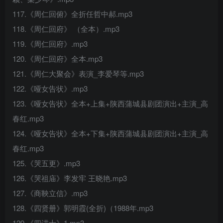
117.《周仁回俯》全折任哲中郝.mp3
118.《周仁回府》 （全本）.mp3
119.《周仁回府》.mp3
120.《周仁回府》全本.mp3
121.《周仁大聚会》表演_李爱琴等.mp3
122.《哑女告状》.mp3
123.《哑女告状》全本+上集+陕西蒲城县剧团演出+主演_高
春红.mp3
124.《哑女告状》全本+下集+陕西蒲城县剧团演出+主演_高
春红.mp3
125.《哭五更》.mp3
126.《哭祖庙》李发牢 王晓艳.mp3
127.《商鞅立信》.mp3
128.《四贤册》郭明霞(全折)（1988年.mp3
129.《四进士》1.mp3