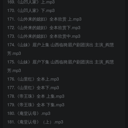
169.《山凹人家》上.mp3
170.《山凹人家》下.mp3
171.《山外来的媳妇》全本欣赏 上.mp3
172.《山外来的媳妇》全本欣赏下.mp3
173.《山外来的媳妇》全本欣赏中.mp3
174.《山妹》眉户上集 山西临猗眉户剧团演出 主演_阎慧
芳.mp3
175.《山妹》眉户下集 山西临猗眉户剧团演出 主演_阎慧
芳.mp3
176.《山里红》全本上.mp3
177.《山里红》全本下.mp3
178.《帝王珠》全本 上集.mp3
179.《帝王珠》全本 下集.mp3
180.《庵堂认母》.mp3
181.《庵堂认母》（上）.mp3