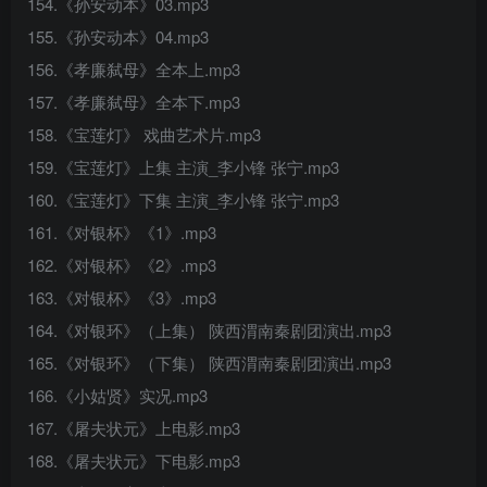
154.《孙安动本》03.mp3
155.《孙安动本》04.mp3
156.《孝廉弑母》全本上.mp3
157.《孝廉弑母》全本下.mp3
158.《宝莲灯》 戏曲艺术片.mp3
159.《宝莲灯》上集 主演_李小锋 张宁.mp3
160.《宝莲灯》下集 主演_李小锋 张宁.mp3
161.《对银杯》《1》.mp3
162.《对银杯》《2》.mp3
163.《对银杯》《3》.mp3
164.《对银环》（上集） 陕西渭南秦剧团演出.mp3
165.《对银环》（下集） 陕西渭南秦剧团演出.mp3
166.《小姑贤》实况.mp3
167.《屠夫状元》上电影.mp3
168.《屠夫状元》下电影.mp3