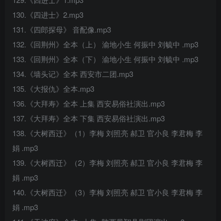
130.《四进士》2.mp3
131.《四郎探母》 音配像.mp3
132.《回荆州》全本（上） 渝地小生 何振中 刘毓中 .mp3
133.《回荆州》全本（下） 渝地小生 何振中 刘毓中 .mp3
134.《墙头记》全本 西安市二团.mp3
135.《大报仇》全本.mp3
136.《大拜寿》全本 上集 西安易俗社演出.mp3
137.《大拜寿》全本 下集 西安易俗社演出.mp3
138.《大树西迁》（1）李梅 刘照亮 郝卫 官小良 李君梅 李
娟 .mp3
139.《大树西迁》（2）李梅 刘照亮 郝卫 官小良 李君梅 李
娟 .mp3
140.《大树西迁》（3）李梅 刘照亮 郝卫 官小良 李君梅 李
娟 .mp3