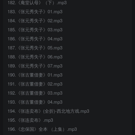
182.《庵堂认母》（下）.mp3
183.《张元秀失子》01.mp3
184.《张元秀失子》02.mp3
185.《张元秀失子》03.mp3
186.《张元秀失子》04.mp3
187.《张元秀失子》05.mp3
188.《张元秀失子》06.mp3
189.《张元秀失子》07.mp3
190.《张古董借妻》01.mp3
191.《张古董借妻》02.mp3
192.《张古董借妻》03.mp3
193.《张古董借妻》04.mp3
194.《张连卖布》(全折)-西北地方戏.mp3
195.《张连卖布》.mp3
196.《忠保国》全本 （上集）.mp3